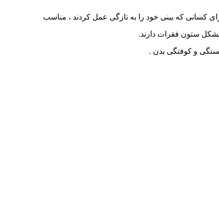
 کسانی که بینی خود را به تازگی عمل کردند ، مناسب
مشکل ستون فقرات دارند.
ستگی و کوفتگی بدن .