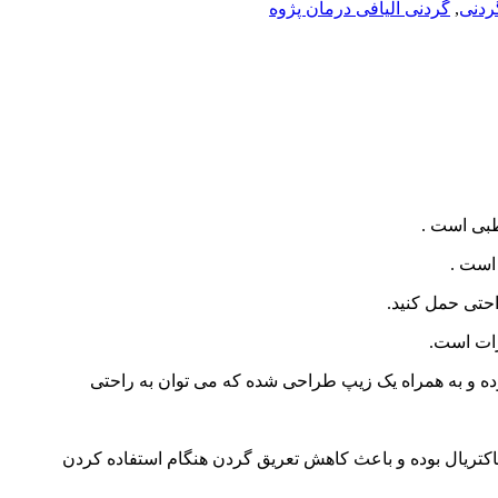
ردنی
,
گردنی الیافی درمان پژوه
طبی است .
 است .
احتی حمل کنید.
رات است.
ه و به همراه یک زیپ طراحی شده که می توان به راحتی
باکتریال بوده و باعث کاهش تعریق گردن هنگام استفاده کردن