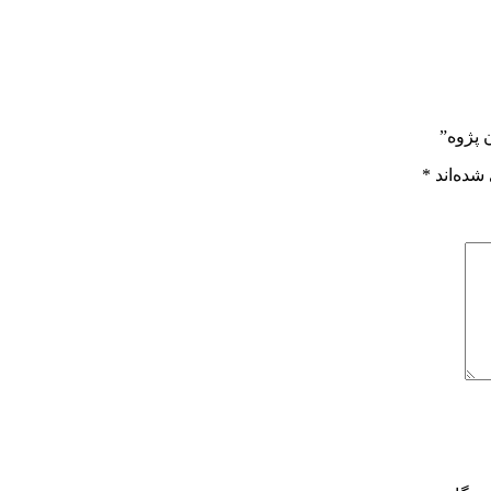
 پژوه”
شده‌اند
*