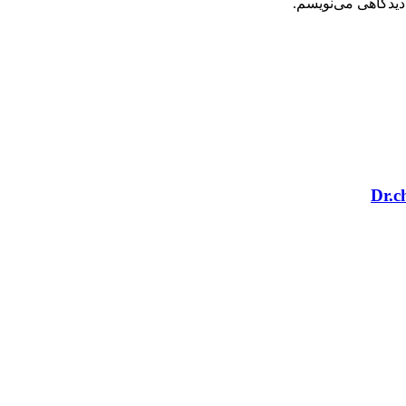
دیدگاهی می‌نویسم.