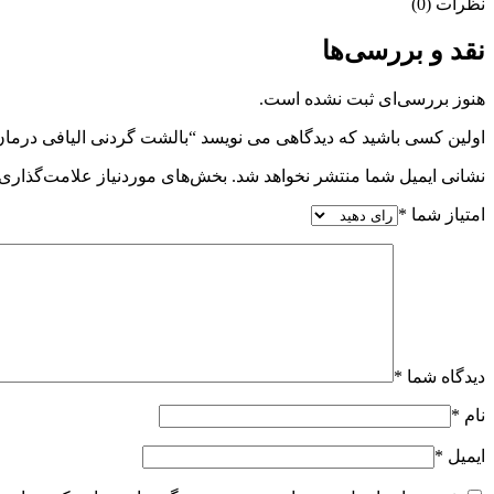
نظرات (0)
نقد و بررسی‌ها
هنوز بررسی‌ای ثبت نشده است.
اولین کسی باشید که دیدگاهی می نویسد “بالشت گردنی الیافی درمان
نشانی ایمیل شما منتشر نخواهد شد.
بخش‌های موردنیاز علامت‌گذاری 
امتیاز شما
*
دیدگاه شما
*
نام
*
ایمیل
*