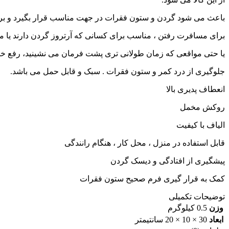
باعث می شود گردن و ستون فقرات در جهت مناسب قرار بگیرد و برای
برای مسافرت رفتن ، مناسب برای کسانی که آرتروز گردن دارند یا 
یا حتی مواقعی که زمان طولانی تری پشت فرمان می نشینید، رفع خ
جلوگیری از درد کمر و ستون فقرات . سبک و قابل حمل می باشد.
انعطاف پدیری بالا
روکش مخمل
الیاف با کیفیت
قابل استفاده در منزل ، محل کار ، هنگام رانندگی
پیشگیری از افتادگی و دیسک گردن
کمک به قرار گیری فرم صحیح ستون فقرات
توضیحات تکمیلی
وزن
0.5 کیلوگرم
ابعاد
30 × 10 × 20 سانتیمتر