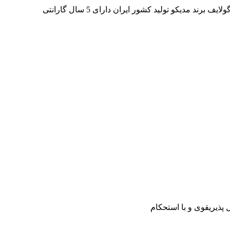
مدیکو تولید کشور ایران دارای 5 سال گارانتی
ل پذیریقوی و با استحکام