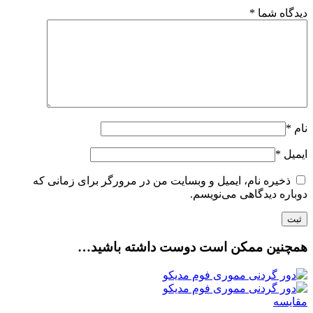
دیدگاه شما
*
نام
*
ایمیل
*
ذخیره نام، ایمیل و وبسایت من در مرورگر برای زمانی که
دوباره دیدگاهی می‌نویسم.
همچنین ممکن است دوست داشته باشید…
مقایسه