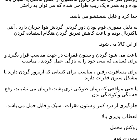
بوده و به همراه یک زیپ طراحی شده که می توان به راحتی
جدا کرد و قابل شستشو می باشد.
به دلیل مموری فوم بودن دور گردنی گردش هوا جریان دارد ، آنتی
باکتریال بوده و باعث کاهش تعریق گردن هنگام استفاده کردن
از این کالا می شود.
باعث می شود گردن و ستون فقرات در جهت مناسب قرار بگیرد و
برای کسانی که بینی خود را به تازگی عمل کردند ، مناسب
برای مسافرت رفتن ، مناسب برای کسانی که آرتروز گردن دارند یا
مشکل ستون فقرات دارند.
یا حتی مواقعی که زمان طولانی تری پشت فرمان می نشینید، رفع
خستگی و کوفتگی بدن .
جلوگیری از درد کمر و ستون فقرات . سبک و قابل حمل می باشد.
انعطاف پدیری بالا
روکش مخمل
مموری فوم