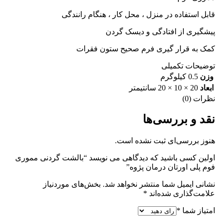
قابل استفاده در منزل ، محل کار ، هنگام رانندگی
پیشگیری از افتادگی و دیسک گردن
کمک به قرار گیری فرم صحیح ستون فقرات
توضیحات تکمیلی
وزن
0.5 کیلوگرم
ابعاد
20 × 10 × 20 سانتیمتر
نظرات (0)
نقد و بررسی‌ها
هنوز بررسی‌ای ثبت نشده است.
اولین کسی باشید که دیدگاهی می نویسد “بالشت گردنی مموری
فوم پلی اورتان درمان پژوه”
نشانی ایمیل شما منتشر نخواهد شد.
بخش‌های موردنیاز
علامت‌گذاری شده‌اند
*
امتیاز شما
*