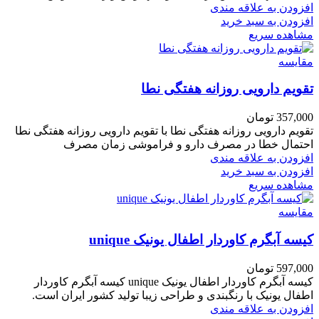
افزودن به علاقه مندی
افزودن به سبد خرید
مشاهده سریع
مقایسه
تقویم دارویی روزانه هفتگی نطا
357,000
تومان
تقویم دارویی روزانه هفتگی نطا با تقویم دارویی روزانه هفتگی نطا
احتمال خطا در مصرف دارو و فراموشی زمان مصرف
افزودن به علاقه مندی
افزودن به سبد خرید
مشاهده سریع
مقایسه
کیسه آبگرم کاوردار اطفال یونیک unique
597,000
تومان
کیسه آبگرم کاوردار اطفال یونیک unique کیسه آبگرم کاوردار
اطفال یونیک با رنگبندی و طراحی زیبا تولید کشور ایران است.
افزودن به علاقه مندی