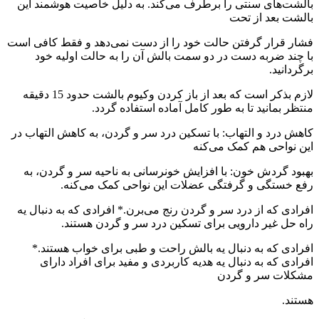
بالشت‌های سنتی را برطرف می‌کند. به دلیل خاصیت هوشمند این
بالشت بعد از تحت
فشار قرار گرفتن حالت خود را از دست نمی‌دهد و فقط کافی است
با چند ضربه دست در دو سمت بالش آن را به حالت اولیه خود
برگردانید.
لازم بذکر است که بعد از باز کردن وکیوم بالشت حدود 15 دقیقه
منتظر بمانید تا به طور کامل آماده استفاده گردد.
کاهش درد و التهاب: با تسکین درد سر و گردن، به کاهش التهاب در
این نواحی هم کمک می‌کنه
بهبود گردش خون: با افزایش خونرسانی به ناحیه سر و گردن، به
رفع خستگی و گرفتگی عضلات این نواحی کمک می‌کنه.
افرادی که از درد سر و گردن رنج می‌برن.* افرادی که به دنبال یه
راه حل غیر دارویی برای تسکین درد سر و گردن هستند.
افرادی که به دنبال یه بالش راحت و طبی برای خواب هستند.*
افرادی که به دنبال یه هدیه کاربردی و مفید برای افراد دارای
مشکلات سر و گردن
هستند.