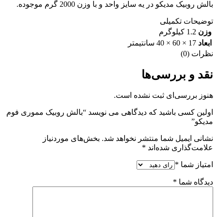
بالش روبیک مدیکو در یه سایز واحد و با وزن 2000 گرم موجوده.
توضیحات تکمیلی
وزن
1.2 کیلوگرم
ابعاد
17 × 60 × 40 سانتیمتر
نظرات (0)
نقد و بررسی‌ها
هنوز بررسی‌ای ثبت نشده است.
اولین کسی باشید که دیدگاهی می نویسد “بالش روبیک مموری فوم
مدیکو”
نشانی ایمیل شما منتشر نخواهد شد.
بخش‌های موردنیاز
علامت‌گذاری شده‌اند
*
امتیاز شما
*
دیدگاه شما
*