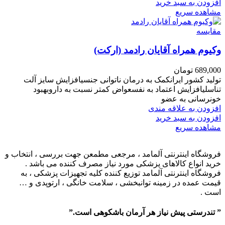
افزودن به سبد خرید
مشاهده سریع
مقایسه
وکیوم همراه آقایان رادمد (ارکت)
689,000
تومان
تولید کشور ایرانکمک به درمان ناتوانی جنسیافزایش سایز آلت
تناسلیافزایش اعتماد به نفسعواض کمتر نسبت به داروبهبود
خونرسانی به عضو
افزودن به علاقه مندی
افزودن به سبد خرید
مشاهده سریع
فروشگاه اینترنتی آلمامد ، مرجعی مطمعن جهت بررسی ، انتخاب و
خرید انواع کالاهای پزشکی مورد نیاز مصرف کننده می باشد .
فروشگاه اینترنتی آلمامد توزیع کننده کلیه تجهیزات پزشکی ، به
قیمت عمده در زمینه توانبخشی ، سلامت خانگی ، ارتوپدی و …
است .
” تندرستی پیش نیاز هر آرمان باشکوهی است.”