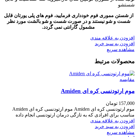
شستشو
از شستن مموری فوم خودداری فرمایید، فوم های پلی یورتان قابل
شست و شو نیستند و در صورت شست و شو بالشت مورد نظر
مشمول گارانتی نمی گردد.
افزودن به علاقه مندی
افزودن به سبد خرید
مشاهده سریع
محصولات مرتبط
مقایسه
موم ارتودنسی کره ای Amiden
157,000
تومان
موم ارتودنسی کره ای Amiden موم ارتودنسی کره ای Amiden
مناسب برای افرادی که به تازگی درمان ارتودنسی انجام داده
افزودن به علاقه مندی
افزودن به سبد خرید
مشاهده سریع