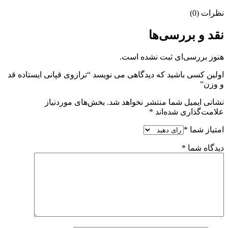
نظرات (0)
نقد و بررسی‌ها
هنوز بررسی‌ای ثبت نشده است.
اولین کسی باشید که دیدگاهی می نویسد “ترازوی قپانی ایستاده قد
و وزن”
نشانی ایمیل شما منتشر نخواهد شد.
بخش‌های موردنیاز
علامت‌گذاری شده‌اند
*
امتیاز شما
*
دیدگاه شما
*