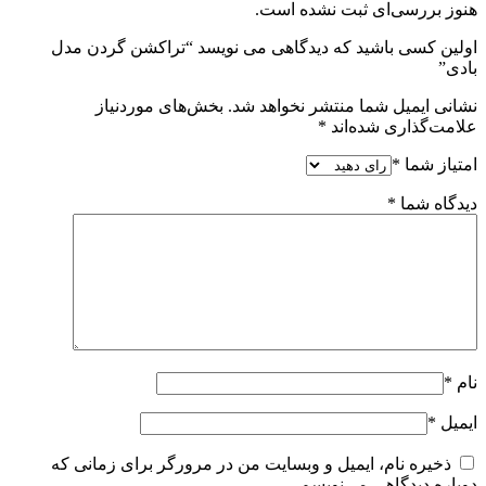
هنوز بررسی‌ای ثبت نشده است.
اولین کسی باشید که دیدگاهی می نویسد “تراکشن گردن مدل
بادی”
نشانی ایمیل شما منتشر نخواهد شد.
بخش‌های موردنیاز
علامت‌گذاری شده‌اند
*
امتیاز شما
*
دیدگاه شما
*
نام
*
ایمیل
*
ذخیره نام، ایمیل و وبسایت من در مرورگر برای زمانی که
دوباره دیدگاهی می‌نویسم.