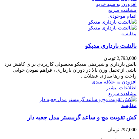
افزودن به سبد خرید
مشاهده سریع
اتمام موجودی
مقایسه
بالشت بارداری مدیکو
2,793,000
تومان
بالش بارداری و شیردهی مدیکو محصولی کاربردی برای کاهش درد
ناشی از تحمل وزن بالا در دوران بارداری ، فراهم نمودن خوابی
راحت و رها سازی عضلات .
افزودن به علاقه مندی
اطلاعات بیشتر
مشاهده سریع
مقایسه
کش تقویت مچ و ساعد گریبستر مدل جعبه دار
297,000
تومان