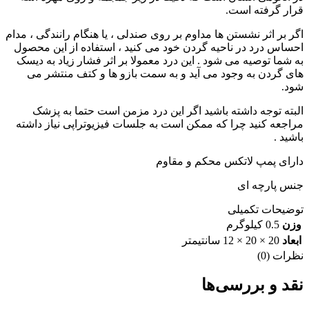
قرار گرفته است.
اگر بر اثر نشستن ها مداوم بر روی صندلی ، یا هنگام رانندگی ، مدام
احساس درد در ناحیه گردن خود می کنید ، استفاده از این محصول
به شما توصیه می شود . این درد معمولا بر اثر فشار زیاد به دیسک
های گردن به وجود می آید و به سمت بازو ها و کتف منتشر می
شود.
البته توجه داشته باشید اگر این درد مزمن است حتما به پزشک
مراجعه کنید چرا که ممکن است به جلسات فیزیوتراپی نیاز داشته
باشید .
دارای پمپ لاتکس محکم و مقاوم
جنس پارچه ای
توضیحات تکمیلی
وزن
0.5 کیلوگرم
ابعاد
20 × 20 × 12 سانتیمتر
نظرات (0)
نقد و بررسی‌ها