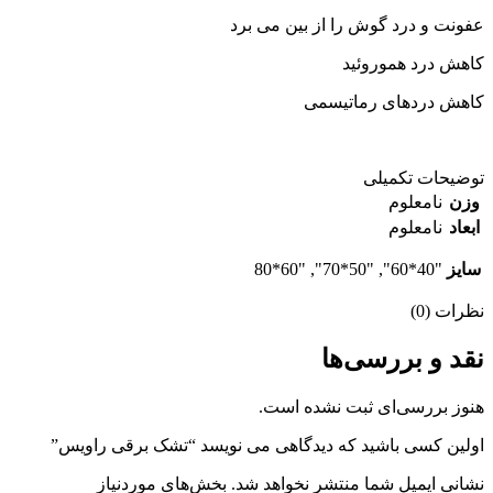
عفونت و درد گوش را از بین می برد
کاهش درد هموروئید
کاهش دردهای رماتیسمی
توضیحات تکمیلی
وزن
نامعلوم
ابعاد
نامعلوم
سایز
"40*60", "50*70", "60*80
نظرات (0)
نقد و بررسی‌ها
هنوز بررسی‌ای ثبت نشده است.
اولین کسی باشید که دیدگاهی می نویسد “تشک برقی راویس”
نشانی ایمیل شما منتشر نخواهد شد.
بخش‌های موردنیاز