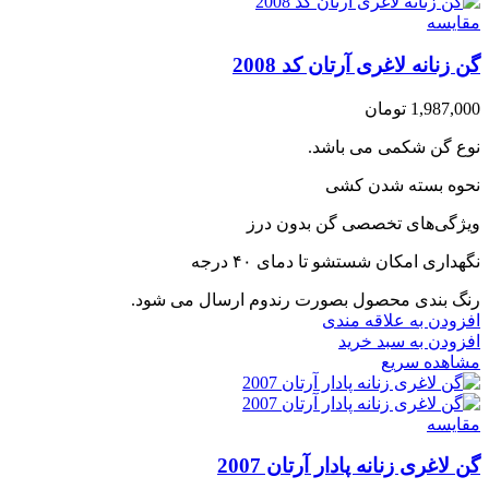
مقایسه
گن زنانه لاغری آرتان کد 2008
1,987,000
تومان
نوع گن شکمی می باشد.
نحوه بسته شدن کشی
ویژگی‌های تخصصی گن بدون درز
نگهداری امکان شستشو تا دمای ۴۰ درجه
رنگ بندی محصول بصورت رندوم ارسال می شود.
افزودن به علاقه مندی
افزودن به سبد خرید
مشاهده سریع
مقایسه
گن لاغری زنانه پادار آرتان 2007