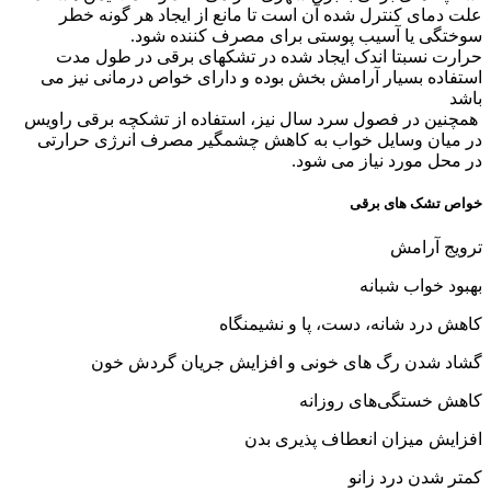
علت دمای کنترل شده آن است تا مانع از ایجاد هر گونه خطر
سوختگی یا آسیب پوستی برای مصرف کننده شود.
حرارت نسبتا اندک ایجاد شده در تشکهای برقی در طول مدت
استفاده بسیار آرامش بخش بوده و دارای خواص درمانی نیز می
باشد
همچنین در فصول سرد سال نیز، استفاده از تشکچه برقی راویس
در میان وسایل خواب به کاهش چشمگیر مصرف انرژی حرارتی
در محل مورد نیاز می شود.
خواص تشک های برقی
ترویج آرامش
بهبود خواب شبانه
کاهش درد شانه، دست، پا و نشیمنگاه
گشاد شدن رگ های خونی و افزایش جریان گردش خون
کاهش خستگی‌های روزانه
افزایش میزان انعطاف پذیری بدن
کمتر شدن درد زانو