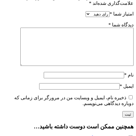
علامت‌گذاری شده‌اند
*
امتیاز شما
*
دیدگاه شما
*
نام
*
ایمیل
*
ذخیره نام، ایمیل و وبسایت من در مرورگر برای زمانی که
دوباره دیدگاهی می‌نویسم.
همچنین ممکن است دوست داشته باشید…