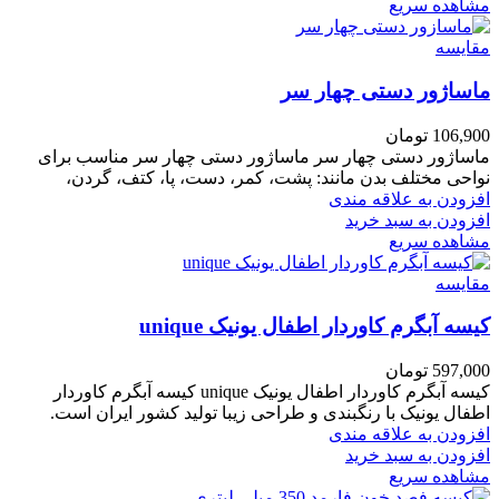
مشاهده سریع
مقایسه
ماساژور دستی چهار سر
106,900
تومان
ماساژور دستی چهار سر ماساژور دستی چهار سر مناسب برای
نواحی مختلف بدن مانند: پشت، کمر، دست، پا، کتف، گردن،
افزودن به علاقه مندی
افزودن به سبد خرید
مشاهده سریع
مقایسه
کیسه آبگرم کاوردار اطفال یونیک unique
597,000
تومان
کیسه آبگرم کاوردار اطفال یونیک unique کیسه آبگرم کاوردار
اطفال یونیک با رنگبندی و طراحی زیبا تولید کشور ایران است.
افزودن به علاقه مندی
افزودن به سبد خرید
مشاهده سریع