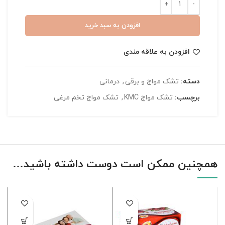
افزودن به سبد خرید
افزودن به علاقه مندی
دسته:
تشک مواج و برقی
,
درمانی
برچسب:
تشک مواج KMC
,
تشک مواج تخم مرغی
همچنین ممکن است دوست داشته باشید…