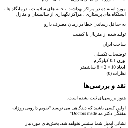
مورد استفاده در مراکز بهداشت ، خانه های سلامتت ، درمانگاه ها ،
ایستگاه های پرستاری ، مراکز نگهداری از سالمندان و منازل
به حداقل رساندن خطا در زمان مصرف دارو
تولید شده از متریال با کیفیت
ساخت ایران
توضیحات تکمیلی
وزن
0.1 کیلوگرم
ابعاد
10 × 2 × 8 سانتیمتر
نظرات (0)
نقد و بررسی‌ها
هنوز بررسی‌ای ثبت نشده است.
اولین کسی باشید که دیدگاهی می نویسد “تقویم دارویی روزانه
هفتگی دکتر مد Doctors made”
نشانی ایمیل شما منتشر نخواهد شد.
بخش‌های موردنیاز