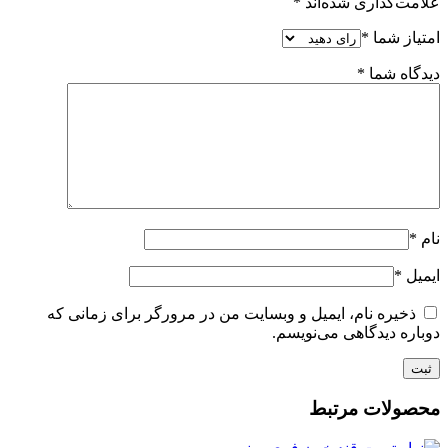
علامت‌گذاری شده‌اند
*
امتیاز شما
*
دیدگاه شما
*
نام
*
ایمیل
*
ذخیره نام، ایمیل و وبسایت من در مرورگر برای زمانی که
دوباره دیدگاهی می‌نویسم.
محصولات مرتبط