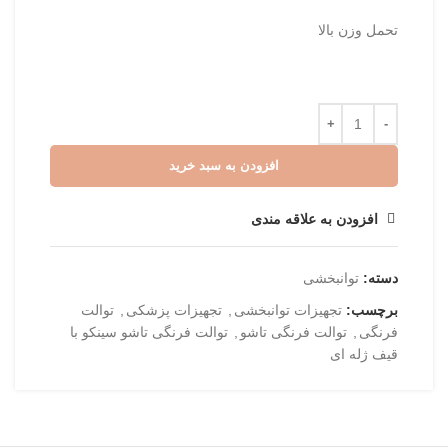
تحمل وزن بالا
افزودن به سبد خرید
افزودن به علاقه مندی
دسته:
توانبخشی
برچسب:
تجهیزات توانبخشی
,
تجهیزات پزشکی
,
توالت
فرنگی
,
توالت فرنگی تاشو
,
توالت فرنگی تاشو سینکو با
قیف ژله ای