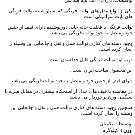
توضیحات: دارای 4 عدد پایه ضد سُر
یکی از انواع مدل های توالت فرنگی که بسیار شبیه توالت فرنگی
های ثابت سرامیکی است .
توالت فرنگی با قابلیت جابه جایی دورپوشیده دارای قیف از جنس
خود ومتصل به خود توالت فرنگی می باشد.
وجود دسته های کناری توالت،حمل و نقل و جابجایی این وسیله را
آسان کرده است.
درب این توالت فرنگی قابل جدا شدن است .
این محصول ساخت ایران است .
دارای قیف از جنس خود و متصل به خود توالت فرنگی می باشد .
در مقایسه با قیف های جدا ، از استحکام بیشتری در مقابل ضربه یا
سنگینی وزن برخوردار می باشند.
همچنین وجود دسته های کناری توالت،حمل و نقل و جابجایی این
وسیله را آسان کرده است.
توضیحات تکمیلی
وزن
3 کیلوگرم