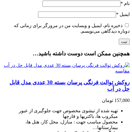
نام
*
ایمیل
*
ذخیره نام، ایمیل و وبسایت من در مرورگر برای زمانی که
دوباره دیدگاهی می‌نویسم.
همچنین ممکن است دوست داشته باشید…
مقایسه
روکش توالت فرنگی پرسان بسته 30 عددی مدل قابل
حل در آب
157,000
تومان
تهیه شده از تیشوی مخصوص جهت جلوگیری از عبور
میکروب ها، باکتریها و قارچها
محصول مناسب جهت : منازل، محل کار، هتل ها،
بیمارستانها…