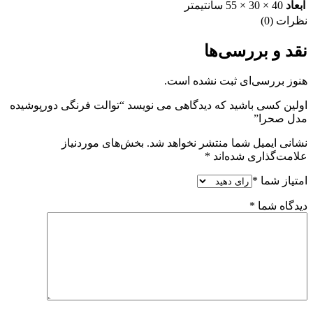
ابعاد
40 × 30 × 55 سانتیمتر
نظرات (0)
نقد و بررسی‌ها
هنوز بررسی‌ای ثبت نشده است.
اولین کسی باشید که دیدگاهی می نویسد “توالت فرنگی دورپوشیده
مدل صحرا”
نشانی ایمیل شما منتشر نخواهد شد.
بخش‌های موردنیاز
علامت‌گذاری شده‌اند
*
امتیاز شما
*
دیدگاه شما
*