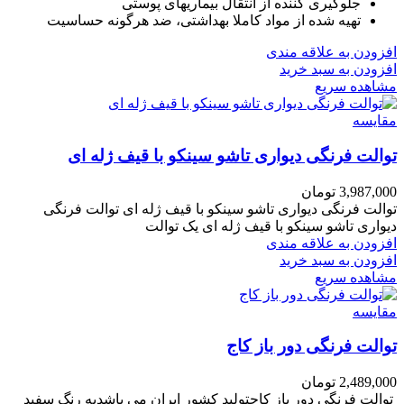
جلوگیری کننده از انتقال بیماریهای پوستی
تهیه شده از مواد کاملا بهداشتی، ضد هرگونه حساسیت
افزودن به علاقه مندی
افزودن به سبد خرید
مشاهده سریع
مقایسه
توالت فرنگی دیواری تاشو سینکو با قیف ژله ای
3,987,000
تومان
توالت فرنگی دیواری تاشو سینکو با قیف ژله ای توالت فرنگی
دیواری تاشو سینکو با قیف ژله ای یک توالت
افزودن به علاقه مندی
افزودن به سبد خرید
مشاهده سریع
مقایسه
توالت فرنگی دور باز کاج
2,489,000
تومان
توالت فرنگی دور باز کاجتولید کشور ایران می باشدبه رنگ سفید