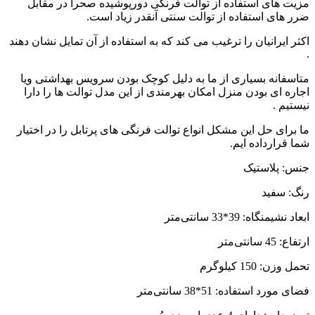
مزیت های استفاده از توالت فرنگی دورپوشیده صحرا در مقابل
ضرر های استفاده از توالت سنتی آنقدر زیاد است.
اکثر ایرانیان را ترغیب می کند که به استفاده از آن تمایل نشان دهند
.
متاسفانه بسیاری از ما به دلیل کوچک بودن سرویس بهداشتی ویا
اجاره ای بودن منزل امکان بهرمندی از این مدل توالت ها را دارا
نیستیم .
ما برای حل این مشکل انواع توالت فرنگی های پرتابل را در اختیار
شما قرارداده ایم.
جنس: پلاستیک
رنگ: سفید
ابعاد نشیمنگاه: 39*33 سانتی‌متر
ارتفاع: 45 سانتی‌متر
تحمل وزن: 150 کیلوگرم
فضای مورد استفاده: 51*38 سانتی‌متر