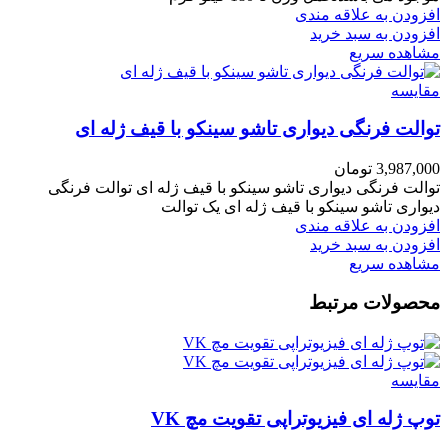
افزودن به علاقه مندی
افزودن به سبد خرید
مشاهده سریع
مقایسه
توالت فرنگی دیواری تاشو سینکو با قیف ژله ای
3,987,000
تومان
توالت فرنگی دیواری تاشو سینکو با قیف ژله ای توالت فرنگی
دیواری تاشو سینکو با قیف ژله ای یک توالت
افزودن به علاقه مندی
افزودن به سبد خرید
مشاهده سریع
محصولات مرتبط
مقایسه
توپ ژله ای فیزیوتراپی تقویت مچ VK