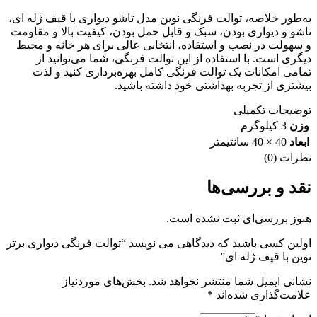
به‌طور خلاصه، توالت فرنگی نوین مدل تاشو دیواری با قیف ژله ای،
تاشو و دیواری بودن، سبک و قابل حمل بودن، کیفیت بالا و مقاومت
و سهولت در نصب و استفاده، انتخابی عالی برای هر خانه و محیط
دیگری است. با استفاده از این توالت فرنگی، شما می‌توانید از
تمامی امکانات یک توالت فرنگی کامل بهره‌برداری کنید و لذت
بیشتری از تجربه بهداشتی خود داشته باشید.
توضیحات تکمیلی
وزن
3 کیلوگرم
ابعاد
40 × 40 سانتیمتر
نظرات (0)
نقد و بررسی‌ها
هنوز بررسی‌ای ثبت نشده است.
اولین کسی باشید که دیدگاهی می نویسد “توالت فرنگی دیواری برتر
نوین با قیف ژله ای”
نشانی ایمیل شما منتشر نخواهد شد.
بخش‌های موردنیاز
علامت‌گذاری شده‌اند
*