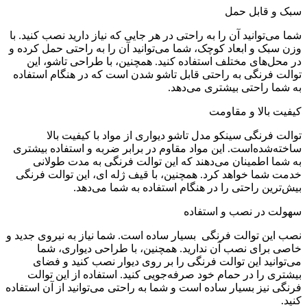
سبک و قابل حمل
شما می‌توانید آن را به راحتی در هر جایی که نیاز دارید نصب کنید. با
وزن سبک و ابعاد کوچک، شما می‌توانید آن را به راحتی حمل کرده و
در محل‌های مختلف استفاده کنید. همچنین، با طراحی تاشو، این
توالت فرنگی به راحتی قابل تاشو شدن است که در هنگام استفاده
به شما راحتی بیشتری می‌دهد.
کیفیت بالا و مقاومت
توالت فرنگی سینکو مدل تاشو دیواری از مواد با کیفیت بالا
ساخته‌شده‌است. این مواد مقاوم در برابر ضربه و استفاده بیشتری
به شما اطمینان می‌دهند که این توالت فرنگی به مدت طولانی
خدمت شما خواهد کرد. همچنین، با قیف ژله ای، این توالت فرنگی
بیش‌ترین راحتی را در هنگام استفاده به شما می‌دهد.
سهولت در نصب و استفاده
نصب این توالت فرنگی بسیار ساده است. شما نیاز به نیروی جدید و
خاصی برای نصب آن ندارید. همچنین، با طراحی دیواری، شما
می‌توانید این توالت فرنگی را بر روی دیوار نصب کنید و فضای
بیشتری را در حمام خود صرفه‌جویی کنید. استفاده از این توالت
فرنگی نیز بسیار ساده است و شما به راحتی می‌توانید از آن استفاده
کنید.