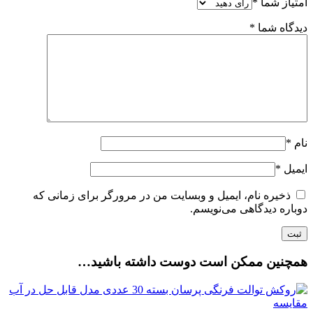
امتیاز شما
*
دیدگاه شما
*
نام
*
ایمیل
*
ذخیره نام، ایمیل و وبسایت من در مرورگر برای زمانی که
دوباره دیدگاهی می‌نویسم.
همچنین ممکن است دوست داشته باشید…
مقایسه