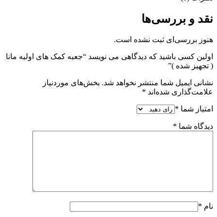
نقد و بررسی‌ها
هنوز بررسی‌ای ثبت نشده است.
اولین کسی باشید که دیدگاهی می نویسد “جعبه کمک های اولیه مانا
( تجهیز شده )”
نشانی ایمیل شما منتشر نخواهد شد.
بخش‌های موردنیاز
علامت‌گذاری شده‌اند
*
امتیاز شما
*
دیدگاه شما
*
نام
*