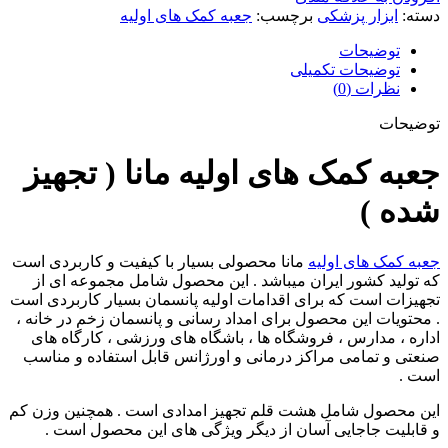
دسته:
ابزار پزشکی
برچسب:
جعبه کمک های اولیه
توضیحات
توضیحات تکمیلی
نظرات (0)
توضیحات
جعبه کمک های اولیه مانا ( تجهیز
شده )
جعبه کمک های اولیه
مانا محصولی بسیار با کیفیت و کاربردی است
که تولید کشور ایران میباشد . این محصول شامل مجموعه ای از
تجهیزات است که برای اقدامات اولیه پانسمان بسیار کاربردی است
. محتویات این محصول برای امداد رسانی و پانسمان زخم در خانه ،
اداره ، مدارس ، فروشگاه ها ، باشگاه های ورزشی ، کارگاه های
صنعتی و تمامی مراکز درمانی و اورژانس قابل استفاده و مناسب
است .
این محصول شامل هشت قلم تجهیز امدادی است . همچنین وزن کم
و قابلیت جاجایی آسان از دیگر ویژگی های این محصول است .