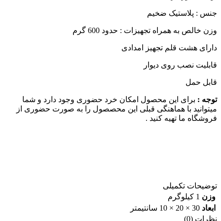
جنس : پلاستیک ضخیم
وزن خالص به همراه تجهیزات : حدود 600 گرم
دارای هشت قلم تجهیز امدادی
قابلیت نصب روی دیوار
قابل حمل
توجه :
برای این محصول امکان خرد حضوری وجود دارد و شما
میتوانید با هماهنگی قبلی این محصصول را به صورت حضوری از
فروشگاه ما تهیه کنید .
توضیحات تکمیلی
وزن
1 کیلوگرم
ابعاد
30 × 20 × 10 سانتیمتر
نظرات (0)