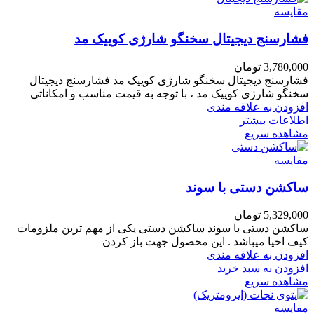
مقایسه
فشارسنج دیجیتال سخنگو شارژی کوییک مد
3,780,000
تومان
فشارسنج دیجیتال سخنگو شارژی کوییک مد فشارسنج دیجیتال
سخنگو شارژی کوییک مد ، با توجه به قیمت مناسب و امکاناتی
افزودن به علاقه مندی
اطلاعات بیشتر
مشاهده سریع
مقایسه
ساکشن دستی با سوند
5,329,000
تومان
ساکشن دستی با سوند ساکشن دستی یکی از مهم ترین ملزومات
کیف احیا میباشد . این محصول جهت باز کردن
افزودن به علاقه مندی
افزودن به سبد خرید
مشاهده سریع
مقایسه