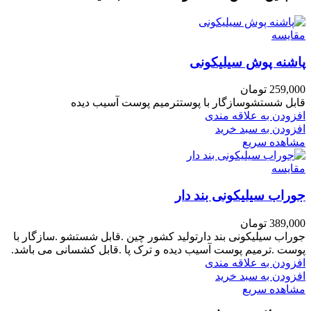
مقایسه
پاشنه پوش سیلیکونی
259,000
تومان
قابل شستشوسازگار با پوستترمیم پوست آسیب دیده
افزودن به علاقه مندی
افزودن به سبد خرید
مشاهده سریع
مقایسه
جوراب سیلیکونی بند دار
389,000
تومان
جوراب سیلیکونی بند دارتولید کشور چین .قابل شستشو .سازگار با
پوست .ترمیم پوست آسیب دیده و ترک پا .قابل کشسانی می باشد.
افزودن به علاقه مندی
افزودن به سبد خرید
مشاهده سریع