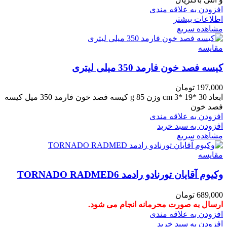
افزودن به علاقه مندی
اطلاعات بیشتر
مشاهده سریع
مقایسه
کیسه فصد خون فارمد 350 میلی لیتری
197,000
تومان
ابعاد 30 *19 *3 cm وزن 85 g کیسه فصد خون فارمد 350 میل کیسه
فصد خون
افزودن به علاقه مندی
افزودن به سبد خرید
مشاهده سریع
مقایسه
وکیوم آقایان تورنادو رادمد TORNADO RADMED6
689,000
تومان
ارسال به صورت محرمانه انجام می شود.
افزودن به علاقه مندی
افزودن به سبد خرید