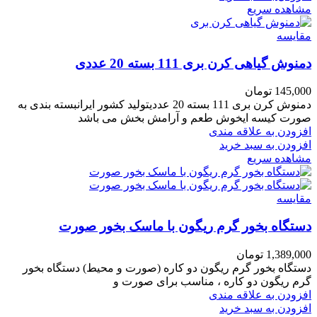
مشاهده سریع
مقایسه
دمنوش گیاهی کرن بری 111 بسته 20 عددی
145,000
تومان
دمنوش کرن بری 111 بسته 20 عددیتولید کشور ایرانبسته بندی به
صورت کیسه ایخوش طعم و آرامش بخش می باشد
افزودن به علاقه مندی
افزودن به سبد خرید
مشاهده سریع
مقایسه
دستگاه بخور گرم ریگون با ماسک بخور صورت
1,389,000
تومان
دستگاه بخور گرم ریگون دو کاره (صورت و محیط) دستگاه بخور
گرم ریگون دو کاره ، مناسب برای صورت و
افزودن به علاقه مندی
افزودن به سبد خرید