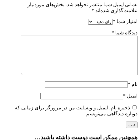
نشانی ایمیل شما منتشر نخواهد شد.
بخش‌های موردنیاز
علامت‌گذاری شده‌اند
*
امتیاز شما
*
دیدگاه شما
*
نام
*
ایمیل
*
ذخیره نام، ایمیل و وبسایت من در مرورگر برای زمانی که
دوباره دیدگاهی می‌نویسم.
همچنین ممکن است دوست داشته باشید…