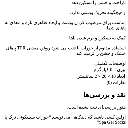
ناراحت و خشن را تسکین دهد
و هیچگونه تحریک پوستی ندارد.
مناسب برای مرطوب کردن پوست و ایجاد ظاهری تازه و مغذی به
پاهای شما.
کمک به تسکین و نرم شدن پاها
استفاده مداوم از جوراب باعثت می شود روغن معدنی TPR پاهای
خشک و خشن را ترمیم کند
توضیحات تکمیلی
وزن
0.2 کیلوگرم
ابعاد
10 × 20 × 2 سانتیمتر
نظرات (0)
نقد و بررسی‌ها
هنوز بررسی‌ای ثبت نشده است.
اولین کسی باشید که دیدگاهی می نویسد “جوراب سیلیکونی ترک پا
Spa Gel Socks”