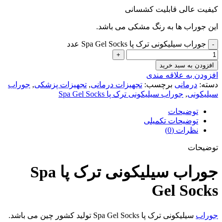
کیفیت عالی قابلیت کشسانی
این جوراب ها به رنگ مشکی می باشد.
جوراب سیلیکونی ترک پا Spa Gel Socks عدد
افزودن به سبد خرید
افزودن به علاقه مندی
دسته:
درمانی
برچسب:
تجهیزات درمانی
,
تجهیزات پزشکی
,
جوراب
سیلیکونی
,
جوراب سیلیکونی ترک پا Spa Gel Socks
توضیحات
توضیحات تکمیلی
نظرات (0)
توضیحات
جوراب سیلیکونی ترک پا Spa
Gel Socks
جوراب
سیلیکونی ترک پا Spa Gel Socks تولید کشور چین می باشد.