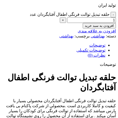
تولید ایران
حلقه تبدیل توالت فرنگی اطفال آفتابگردان عدد
افزودن به سبد خرید
افزودن به علاقه مندی
دسته:
بهداشتی
برچسب:
بهداشتی
توضیحات
توضیحات تکمیلی
نظرات (0)
توضیحات
حلقه تبدیل توالت فرنگی اطفال
آفتابگردان
حلقه تبدیل توالت فرنگی اطفال آفتابگردان محصولی بسیار با
کیفیت و کاملا کاربردی است .محصولی از شرکت پاکنام بی بافت
پارس میباشد که استفاده از توالت فرنگی برای کودکان را بسیار
آسان میکند . برای استفاده از آن محصول را روی نشیمنگاه توالت