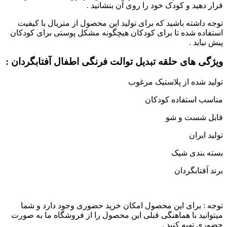
قرار دهید و کودک خود را روی آن بنشانید .
توجه داشته باشید که برای تولید این محصول از متریال با کیفیت
استفاده شده تا برای کودکان هیچگونه مشکل پوستی برای کودکان
پیش نیاید .
ویژگی های حلقه تبدیل توالت فرنگی اطفال آفتابگردان :
تولید شده از پلاستیک مرغوب
مناسب استفاده کودکان
قابل شست و شو
تولید ایران
بسته بندی شیک
برند آفتابگردان
توجه : برای این محصول امکان خرید حضوری وجود دارد و شما
میتوانید با هماهنگی قبلی این محصول را از فروشگاه ما به صورت
حضوری تهیه کنید .