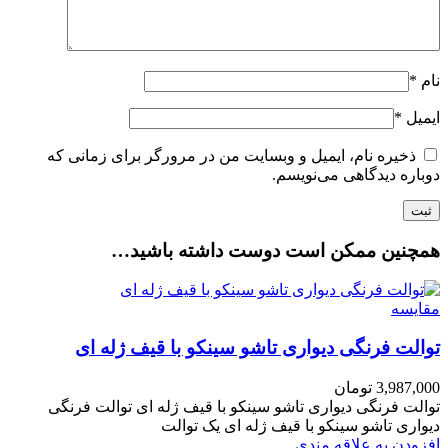
نام
*
ایمیل
*
ذخیره نام، ایمیل و وبسایت من در مرورگر برای زمانی که
دوباره دیدگاهی می‌نویسم.
همچنین ممکن است دوست داشته باشید…
مقایسه
توالت فرنگی دیواری تاشو سینکو با قیف ژله ای
3,987,000
تومان
توالت فرنگی دیواری تاشو سینکو با قیف ژله ای توالت فرنگی
دیواری تاشو سینکو با قیف ژله ای یک توالت
افزودن به علاقه مندی