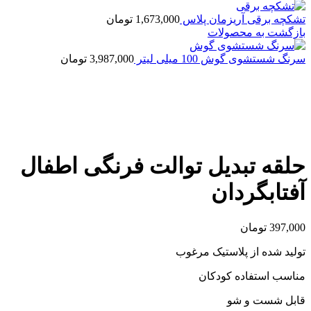
تشکچه برقی آریزمان پلاس
1,673,000
تومان
بازگشت به محصولات
سرنگ شستشوی گوش 100 میلی لیتر
3,987,000
تومان
بزرگنمایی تصویر
حلقه تبدیل توالت فرنگی اطفال
آفتابگردان
397,000
تومان
تولید شده از پلاستیک مرغوب
مناسب استفاده کودکان
قابل شست و شو