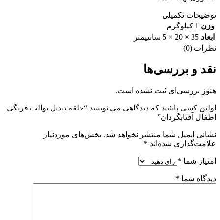
توضیحات تکمیلی
وزن
1 کیلوگرم
ابعاد
35 × 20 × 5 سانتیمتر
نظرات (0)
نقد و بررسی‌ها
هنوز بررسی‌ای ثبت نشده است.
اولین کسی باشید که دیدگاهی می نویسد “حلقه تبدیل توالت فرنگی
اطفال آفتابگردان”
نشانی ایمیل شما منتشر نخواهد شد.
بخش‌های موردنیاز
علامت‌گذاری شده‌اند
*
امتیاز شما
*
دیدگاه شما
*