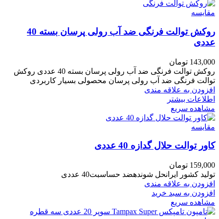
مقایسه
روکش توالت فرنگی ضد آب رولی پرسان بسته 40
عددی
143,000
تومان
روکش توالت فرنگی ضد آب رولی پرسان بسته 40 عددی روکش
توالت فرنگی ضد آب رولی پرسان محصولی بسیار کاربردی
افزودن به علاقه مندی
اطلاعات بیشتر
مشاهده سریع
مقایسه
کاور توالت حلال گدازه 40 عددی
159,000
تومان
تولید کشور ایرانحل شوندهضد حساسبت40 عددی
افزودن به علاقه مندی
افزودن به سبد خرید
مشاهده سریع