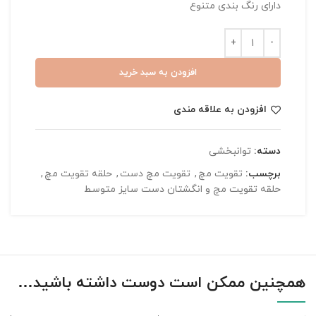
دارای رنگ بندی متنوع
افزودن به سبد خرید
افزودن به علاقه مندی
دسته:
توانبخشی
برچسب:
تقویت مچ
,
تقویت مچ دست
,
حلقه تقویت مچ
,
حلقه تقویت مچ و انگشتان دست سایز متوسط
همچنین ممکن است دوست داشته باشید…