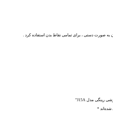
ن به صورت دستی ، برای تمامی نقاط بدن استفاده کرد .
رینگی مدل J15A”
شده‌اند
*