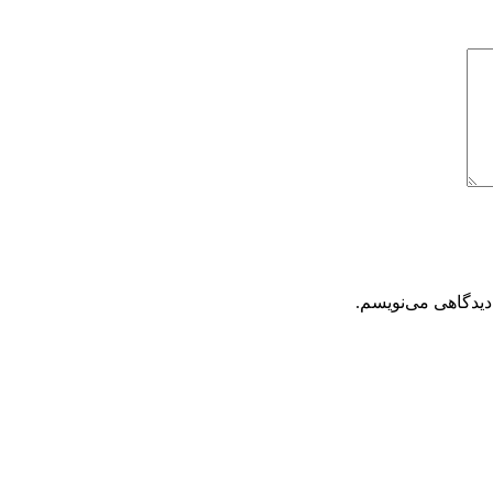
دیدگاهی می‌نویسم.