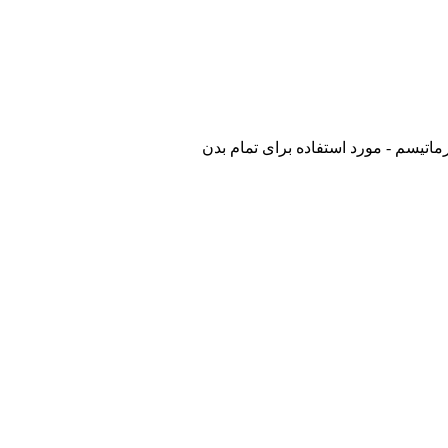
ماتیسم - مورد استفاده برای تمام بدن