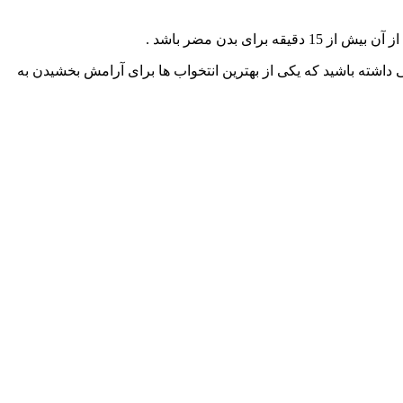
داشته باشید که یکی از بهترین انتخواب ها برای آرامش بخشیدن به