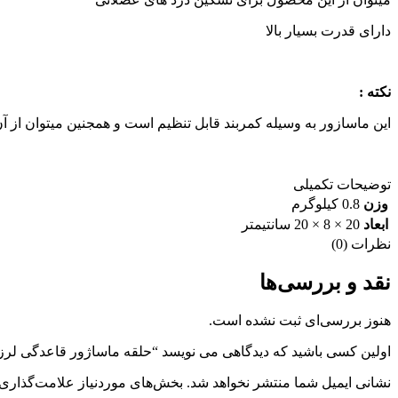
دارای قدرت بسیار بالا
نکته :
این ماسازور به وسیله کمربند قابل تنظیم است و همجنین میتوان از آ
توضیحات تکمیلی
وزن
0.8 کیلوگرم
ابعاد
20 × 8 × 20 سانتیمتر
نظرات (0)
نقد و بررسی‌ها
هنوز بررسی‌ای ثبت نشده است.
اولین کسی باشید که دیدگاهی می نویسد “حلقه ماساژور قاعدگی لرزشی 
نشانی ایمیل شما منتشر نخواهد شد.
بخش‌های موردنیاز علامت‌گذاری 