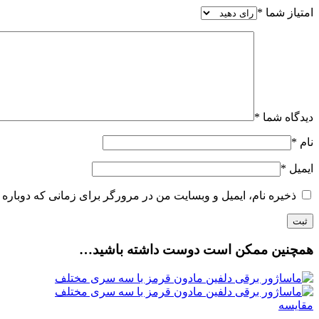
امتیاز شما
*
دیدگاه شما
*
نام
*
ایمیل
*
ذخیره نام، ایمیل و وبسایت من در مرورگر برای زمانی که دوباره 
همچنین ممکن است دوست داشته باشید…
مقایسه