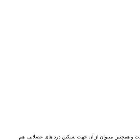
است و همچنین میتوان از آن جهت تسکین درد های عضلانی هم