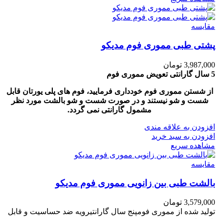
مقایسه
پشتی طبی مموری فوم مدیکو
3,987,000
تومان
5 سال گارانتی تعویض مموری فوم
از شستن مموری فوم خودداری فرمایید، فوم های پلی یورتان قابل
شست و شو نیستند و در صورت شست و شو بالشت مورد نظر
مشمول گارانتی نمی گردد.
افزودن به علاقه مندی
افزودن به سبد خرید
مشاهده سریع
مقایسه
بالشت طبی بین زانویی مموری فوم مدیکو
3,579,000
تومان
تولید شده از مموری فومپنج سال گارانتیرویه ضد حساسیت و قابل