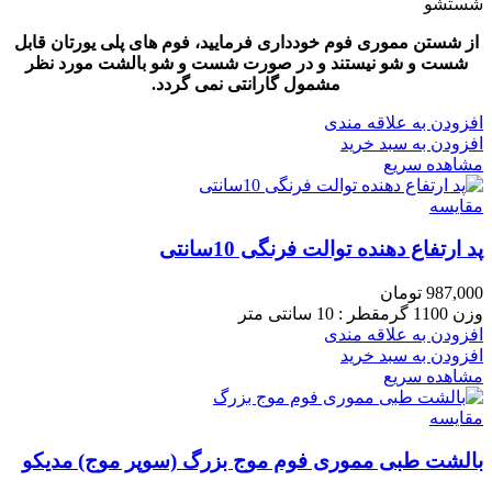
شستشو
از شستن مموری فوم خودداری فرمایید، فوم های پلی یورتان قابل
شست و شو نیستند و در صورت شست و شو بالشت مورد نظر
مشمول گارانتی نمی گردد.
افزودن به علاقه مندی
افزودن به سبد خرید
مشاهده سریع
مقایسه
پد ارتفاع دهنده توالت فرنگی 10سانتی
987,000
تومان
وزن 1100 گرمقطر : 10 سانتی متر
افزودن به علاقه مندی
افزودن به سبد خرید
مشاهده سریع
مقایسه
بالشت طبی مموری فوم موج بزرگ (سوپر موج) مدیکو