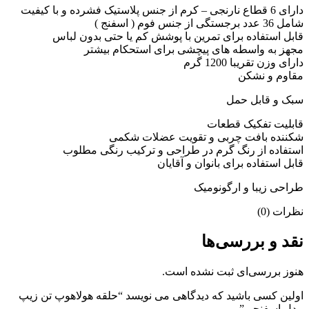
دارای 6 قطاع نارنجی – کرم از جنس پلاستیک فشرده و با کیفیت
شامل 36 عدد برجستگی از جنس فوم ( اسفنج )
قابل استفاده برای تمرین با پوشش کم یا حتی بدون لباس
مجهز به واسطه‌ های پیچشی برای استحکام بیشتر
دارای وزن تقریبا 1200 گرم
مقاوم و نشکن
سبک و قابل حمل
قابلیت تفکیک قطعات
شکننده بافت چربی و تقویت عضلات شکمی
استفاده از رنگ گرم در طراحی و ترکیب رنگی مطلوب
قابل استفاده برای بانوان و آقایان
طراحی زیبا و ارگونومیک
نظرات (0)
نقد و بررسی‌ها
هنوز بررسی‌ای ثبت نشده است.
اولین کسی باشید که دیدگاهی می نویسد “حلقه هولاهوپ تن زیپ
مدل اسفنجی”