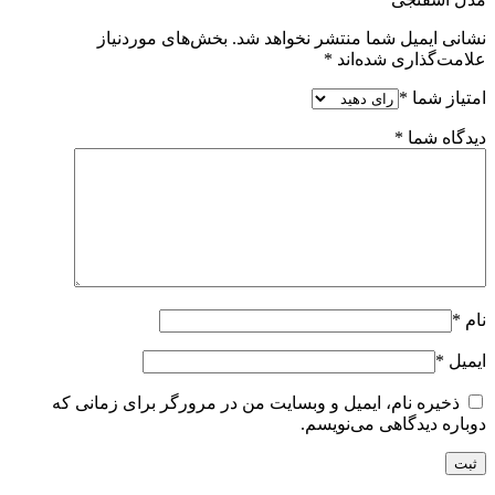
نشانی ایمیل شما منتشر نخواهد شد.
بخش‌های موردنیاز
علامت‌گذاری شده‌اند
*
امتیاز شما
*
دیدگاه شما
*
نام
*
ایمیل
*
ذخیره نام، ایمیل و وبسایت من در مرورگر برای زمانی که
دوباره دیدگاهی می‌نویسم.