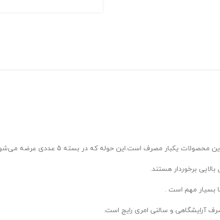
این حوله که در بسته 5 عددی عرضه می‌شود سایزی مناسب برای خشک کردن دست و صورت است.
بالایی برخوردار هستند.
صرف آرایشگاهی و سالنی امری رایج است.