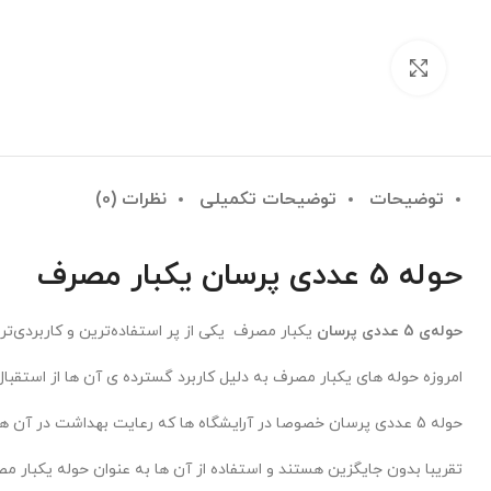
بزرگنمایی تصویر
توضیحات
توضیحات تکمیلی
نظرات (0)
حوله 5 عددی پرسان یکبار مصرف
حوله‌ی 5 عددی پرسان
یکبار مصرف یکی از پر استفاده‌ترین و کاربردی‌ترین محصولات یکبار مصرف است.
امروزه حوله های یکبار مصرف به دلیل کاربرد گسترده ی آن ها از استقبال 
حوله 5 عددی پرسان خصوصا در آرایشگاه ها که رعایت بهداشت در آن ها بسیار مهم است .
تقریبا بدون جایگزین هستند و استفاده از آن ها به عنوان حوله یکبار م