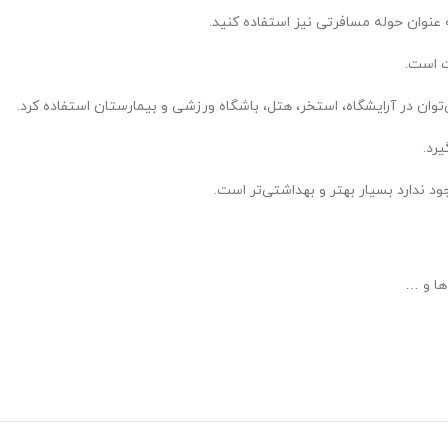
ه عنوان حوله مسافرتی نیز استفاده کنید.
ت است.
وان در آرایشگاه، استخر، هتل، باشگاه ورزشی و بیمارستان استفاده کرد.
رد.
ندارد بسیار بهتر و بهداشتی‌تر است.
ها و …