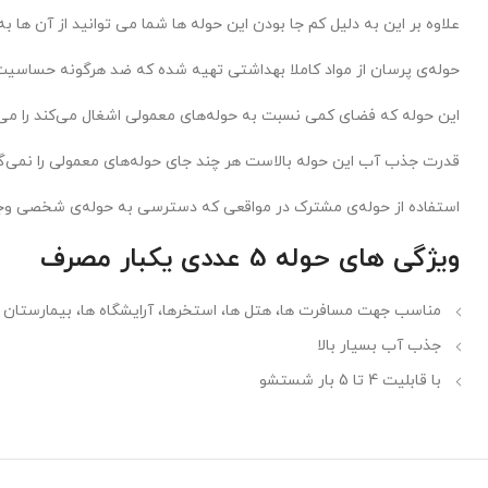
علاوه بر این به دلیل کم جا بودن این حوله ها شما می توانید از آن ها ب
حوله‌ی پرسان از مواد کاملا بهداشتی تهیه شده که ضد هرگونه حساسی
این حوله که فضای کمی نسبت به حوله‌های معمولی اشغال می‌کند را می‌ت
قدرت جذب آب این حوله بالاست هر چند جای حوله‌های معمولی را نمی‌گی
استفاده از حوله‌ی مشترک در مواقعی که دسترسی به حوله‌ی شخصی وجود 
ویژگی های حوله 5 عددی یکبار مصرف
مناسب جهت مسافرت ها، هتل ها، استخرها، آرایشگاه ها، بیمارستان 
جذب آب بسیار بالا
با قابلیت 4 تا 5 بار شستشو