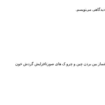
دیدگاهی می‌نویسم.
شماز بین بردن چین و چرو ک های صورتافزایش گردش خون