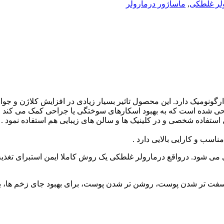
لر غلطکی
,
ماساژور درمارولر
رگونومیک دارد. این محصول تاثیر بسیار زیادی در افزایش کلاژن و جو
ی شده است که به بهبود اسکارهای سوختگی یا جراحی کمک می کند . 
سب و کارایی بالایی دارد .
ادی می شود. درواقع درمارولر غلطکی یک روش کاملا ایمن استبرای تغ
سفت تر شدن پوست، روشن تر شدن پوست، برای بهبود جای زخم ها، ب