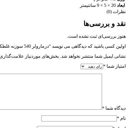
ابعاد
20 × 5 × 9 سانتیمتر
نظرات (0)
نقد و بررسی‌ها
هنوز بررسی‌ای ثبت نشده است.
اولین کسی باشید که دیدگاهی می نویسد “درمارولر 540 سوزنه غلطکی Dermaroller”
نشانی ایمیل شما منتشر نخواهد شد.
بخش‌های موردنیاز علامت‌گذاری 
امتیاز شما
*
دیدگاه شما
*
نام
*