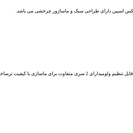
یلکس اسپین دارای طراحی سبک و ماساژور چرخشی می باشد.
برای ماساژی با کیفیت ترساخت چین