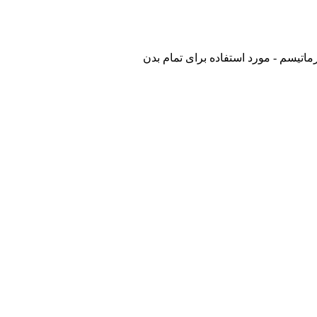
ماتیسم - مورد استفاده برای تمام بدن