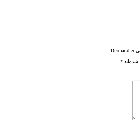
شده‌اند
*