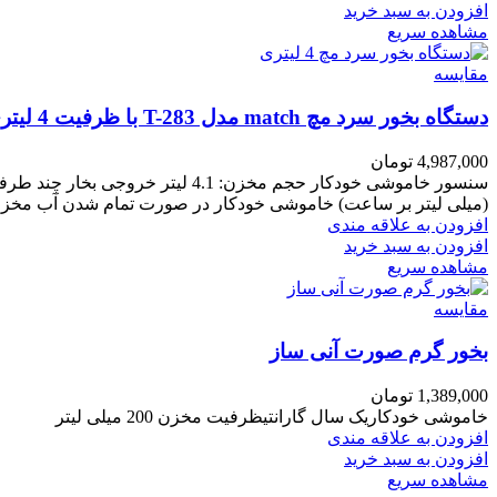
افزودن به سبد خرید
مشاهده سریع
مقایسه
دستگاه بخور سرد مچ match مدل T-283 با ظرفیت 4 لیتری
4,987,000
تومان
(میلی لیتر بر ساعت) خاموشی خودکار در صورت تمام شدن آب مخزن بس
افزودن به علاقه مندی
افزودن به سبد خرید
مشاهده سریع
مقایسه
بخور گرم صورت آنی ساز
1,389,000
تومان
خاموشی خودکاریک سال گارانتیظرفیت مخزن 200 میلی لیتر
افزودن به علاقه مندی
افزودن به سبد خرید
مشاهده سریع