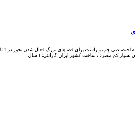
یار کم مصرف ساخت کشور ایران گارانتی: 1 سال