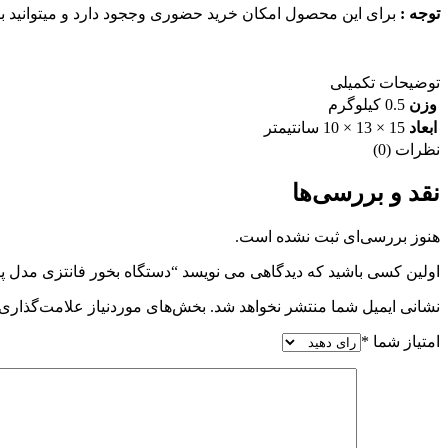
توجه :
برای این محصول امکان خرید حضوری وججود دارد و میتوانید ب
توضیحات تکمیلی
وزن
0.5 کیلوگرم
ابعاد
15 × 13 × 10 سانتیمتر
نظرات (0)
نقد و بررسی‌ها
هنوز بررسی‌ای ثبت نشده است.
اولین کسی باشید که دیدگاهی می نویسد “دستگاه بخور فانتزی مدل پی
نشانی ایمیل شما منتشر نخواهد شد.
بخش‌های موردنیاز علامت‌گذاری 
امتیاز شما
*