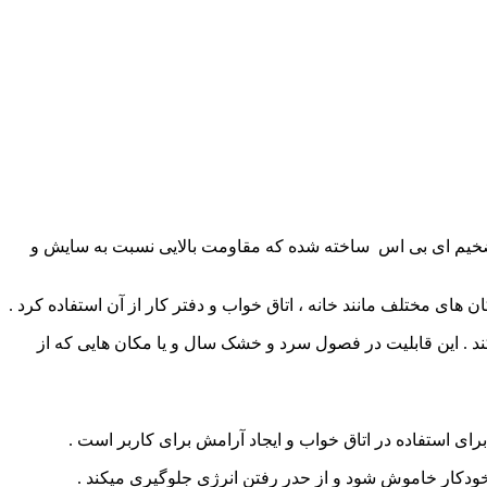
 ضخیم ای بی اس ساخته شده که مقاومت بالایی نسبت به سایش و
بی مرطوب سازی کند . این قابلیت در فصول سرد و خشک سال و یا مکان هایی که از
رای استفاده در اتاق خواب و ایجاد آرامش برای کاربر است .