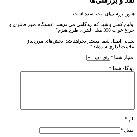
نقد و بررسی‌ها
هنوز بررسی‌ای ثبت نشده است.
اولین کسی باشید که دیدگاهی می نویسد “دستگاه بخور فانتزی و
چراغ خواب 300 میلی لیتری طرح هیزم”
نشانی ایمیل شما منتشر نخواهد شد.
بخش‌های موردنیاز
علامت‌گذاری شده‌اند
*
امتیاز شما
*
دیدگاه شما
*
نام
*
ایمیل
*