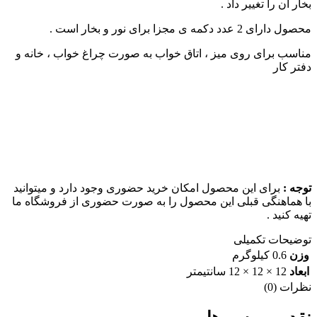
بخار آن را تغییر داد .
محصول دارای 2 عدد دکمه ی مجزا برای نور و بخار است .
مناسب برای روی میز ، اتاق خواب به صورت چراغ خواب ، خانه و
دفتر کار
توجه :
برای این محصول امکان خرید حضوری وجود دارد و میتوانید
با هماهنگی قبلی این محصول را به صورت حضوری از فروشگاه ما
تهیه کنید .
توضیحات تکمیلی
وزن
0.6 کیلوگرم
ابعاد
12 × 12 × 12 سانتیمتر
نظرات (0)