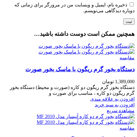
ذخیره نام، ایمیل و وبسایت من در مرورگر برای زمانی که
دوباره دیدگاهی می‌نویسم.
همچنین ممکن است دوست داشته باشید…
مقایسه
دستگاه بخور گرم ریگون با ماسک بخور صورت
1,389,000
تومان
دستگاه بخور گرم ریگون دو کاره (صورت و محیط) دستگاه بخور
گرم ریگون دو کاره ، مناسب برای صورت و
افزودن به علاقه مندی
افزودن به سبد خرید
مشاهده سریع
مقایسه