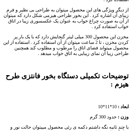
از دیگر ویژگی های این محصول میتوان به طراحی بی نظیر و فرم
زیبای آن اشاره کرد . این بخور طراحی هیزمی شکل دارد که میتوان
از آن به صورت چراغ خواب به عنوان یک عکسسوری زیبا در اتاق
خواب استفاده کرد .
مخزن این محصول 300 میلی لیتر گنجایش دارد که با یک بار پر
کردن مخزن ، تا 2 ساعت میتوان از آن استفاده کرد . استفاده از این
محصول میتواند فضای اتاق را مرطوب و مطلوب کند همچنین
طراحی زیبا آن نمای زیبایی به اتاق خواب میدهد .
توضیحات تکمیلی دستگاه بخور فانتزی طرح
هیزم :
ابعاد :
10*11*10
وزن :
حدود 300 گرم
با چند ثانیه نگه داشتم دکمه ی رئی محصول مییتوان حالت نور و