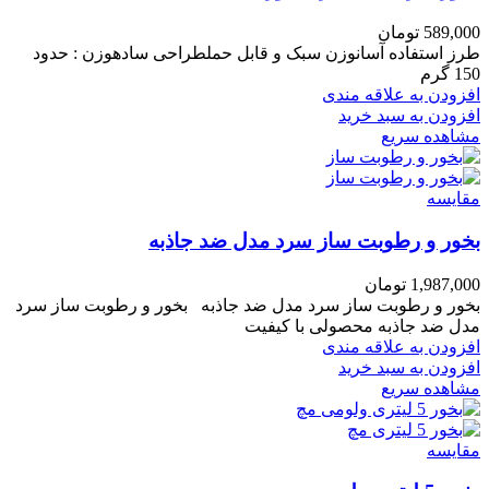
589,000
تومان
طرز استفاده آسانوزن سبک و قابل حملطراحی سادهوزن : حدود
150 گرم
افزودن به علاقه مندی
افزودن به سبد خرید
مشاهده سریع
مقایسه
بخور و رطوبت ساز سرد مدل ضد جاذبه
1,987,000
تومان
بخور و رطوبت ساز سرد مدل ضد جاذبه بخور و رطوبت ساز سرد
مدل ضد جاذبه محصولی با کیفیت
افزودن به علاقه مندی
افزودن به سبد خرید
مشاهده سریع
مقایسه