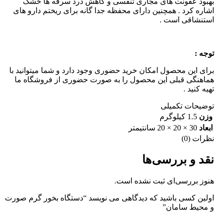
بهبود عفونت های مجاری تنفسی و کاهش درد سرفه ها خشک
اشاره کرد . همچنین دارای محفظه جدا گانه برای ریختم دارو های
استنشاقی است .
توجه :
برای این محصول امکان خرید حضوری وجود دارد و شما میتوانید با
هماهنگی قبلی این محصول را به صورت حضوری از فروشگاه ما
تهیه کنید .
توضیحات تکمیلی
وزن
1.5 کیلوگرم
ابعاد
30 × 20 × 20 سانتیمتر
نظرات (0)
نقد و بررسی‌ها
هنوز بررسی‌ای ثبت نشده است.
اولین کسی باشید که دیدگاهی می نویسد “دستگاه بخور گرم صورت
و محیط سامان”