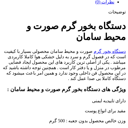
نظرات (0)
توضیحات
دستگاه بخور گرم صورت و
محیط سامان
دستگاه بخور گرم
صورت و محیط سامان محصولی بسیار با کیفیت
است که در فصول گرم و سرد به دلیل خشکی هوا کاملا کاربردی
میباشد . یکی از اصلی ترین کاربرد های این محصول ایجاد فضایی
مرطوب در منزل و یا دفتر کار است . همچنین توجه داشته باشید که
در این محصول فن داخلی وجود ندارد و همین امر باعث میشود که
دستگاه کاملا بی صدا عمل کند .
ویژگی های دستگاه بخور گرم صورت و محیط سامان :
دارای تاییدیه ایمنی
مفید برای انواع پوست
وزن خالص محصول بدون جعبه : 500 گرم