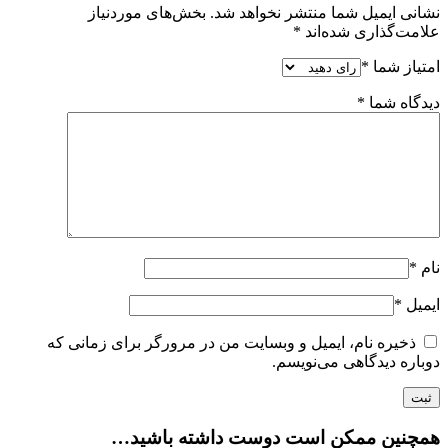
نشانی ایمیل شما منتشر نخواهد شد.
بخش‌های موردنیاز
علامت‌گذاری شده‌اند
*
امتیاز شما
*
دیدگاه شما
*
نام
*
ایمیل
*
ذخیره نام، ایمیل و وبسایت من در مرورگر برای زمانی که
دوباره دیدگاهی می‌نویسم.
همچنین ممکن است دوست داشته باشید…