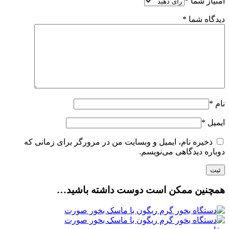
امتیاز شما
*
دیدگاه شما
*
نام
*
ایمیل
*
ذخیره نام، ایمیل و وبسایت من در مرورگر برای زمانی که
دوباره دیدگاهی می‌نویسم.
همچنین ممکن است دوست داشته باشید…