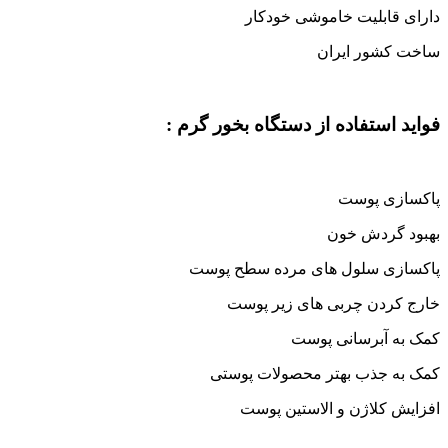
دارای قابلیت خاموشی خودکار
ساخت کشور ایران
فواید استفاده از دستگاه بخور گرم :
پاکسازی پوست
بهبود گردش خون
پاکسازی سلول های مرده سطح پوست
خارج کردن چربی های زیر پوست
کمک به آبرسانی پوست
کمک به جذب بهتر محصولات پوستی
افزایش کلاژن و الاستین پوست