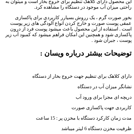
این محصول دارای کلاهک تنظیم برای خروج بخار است و میتوان به
راحتی میزان آب موجود در دستگاه را مشاهده کرد.
بخور صورت گرم ، یک رروش بسیارر کاربردی برای پاکسازی
عمقی پوست صورت و خارج کردن انواع آلودگی های زیر پوست
است . استفاده از این محصول باعث میشود پوست فرد از درون
پاکسازی شود و همچنین این امکان فراهم میشود که کمبود آب زیر
پوست ، جبران شود .
توضیحات بیشتر درباره ویسان :
دارای کلاهک برای تنظیم جهت خروج بخار از دستگاه
نشانگر میزان آب در دستگاه
دریچه ای مجزا برای ورود آب
کاربردی جهت پاکسازی صورت
مدت زمان کارکرد دستگاه با مخزن پر : 15 ساعت
ظرفیت مخزن دستگاه 6 لیتر میباشد