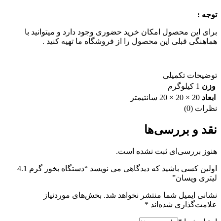
توجه :
برای این محصول امکان خرید حضوری وجود دارد و میتوانید با
هماهنگی قبلی این محصول را از فروشگاه ما تهیه کنید .
توضیحات تکمیلی
وزن
1 کیلوگرم
ابعاد
20 × 20 × 20 سانتیمتر
نظرات (0)
نقد و بررسی‌ها
هنوز بررسی‌ای ثبت نشده است.
اولین کسی باشید که دیدگاهی می نویسد “دستگاه بخور گرم 4.1
لیتری ویسان”
نشانی ایمیل شما منتشر نخواهد شد.
بخش‌های موردنیاز
علامت‌گذاری شده‌اند
*