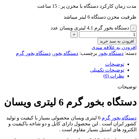
مدت زمان کارکرد دستگاه با مخزن پر : 15 ساعت
ظرفیت مخزن دستگاه 6 لیتر میباشد
دستگاه بخور گرم 4.1 لیتری ویسان عدد
افزودن به سبد خرید
افزودن به علاقه مندی
دسته:
دستگاه بخور
برچسب:
دستگاه بخور
,
دستگاه بخور گرم
توضیحات
توضیحات تکمیلی
نظرات (0)
توضیحات
دستگاه بخور گرم 6 لیتری ویسان
دستگاه بخور گرم
6 لیتری ویسان محصولی بسیار با کیفیت و تولید
کشور ایران است . این محصول دارای کابل و دو شاخه باکیفیت و
الکترود های استیل بسیار مقاوم است .