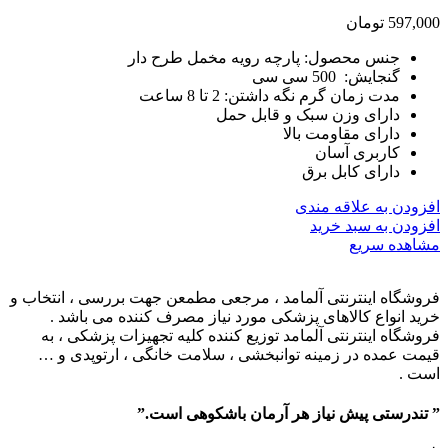
597,000
تومان
جنس محصول: پارچه رویه مخمل طرح دار
گنجایش: 500 سی سی
مدت زمان گرم نگه داشتن: 2 تا 8 ساعت
دارای وزن سبک و قابل حمل
دارای مقاومت بالا
کاربری آسان
دارای کابل برق
افزودن به علاقه مندی
افزودن به سبد خرید
مشاهده سریع
فروشگاه اینترنتی آلمامد ، مرجعی مطمعن جهت بررسی ، انتخاب و
خرید انواع کالاهای پزشکی مورد نیاز مصرف کننده می باشد .
فروشگاه اینترنتی آلمامد توزیع کننده کلیه تجهیزات پزشکی ، به
قیمت عمده در زمینه توانبخشی ، سلامت خانگی ، ارتوپدی و …
است .
” تندرستی پیش نیاز هر آرمان باشکوهی است.”