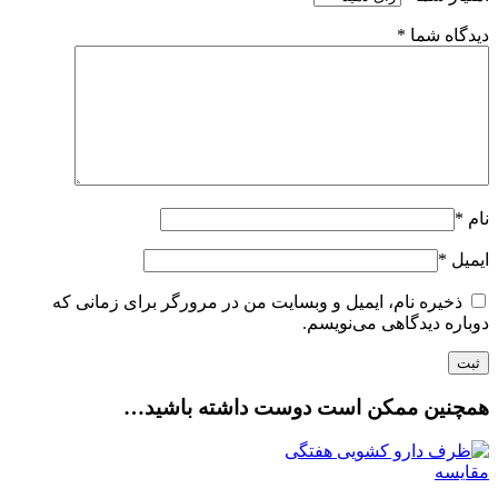
دیدگاه شما
*
نام
*
ایمیل
*
ذخیره نام، ایمیل و وبسایت من در مرورگر برای زمانی که
دوباره دیدگاهی می‌نویسم.
همچنین ممکن است دوست داشته باشید…
مقایسه