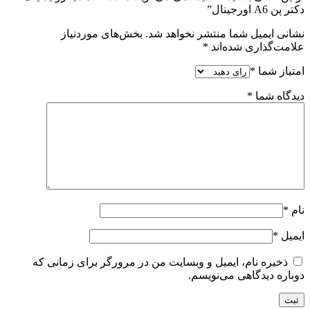
دکتر پن A6 اورجینال”
نشانی ایمیل شما منتشر نخواهد شد.
بخش‌های موردنیاز
علامت‌گذاری شده‌اند
*
امتیاز شما
*
دیدگاه شما
*
نام
*
ایمیل
*
ذخیره نام، ایمیل و وبسایت من در مرورگر برای زمانی که
دوباره دیدگاهی می‌نویسم.