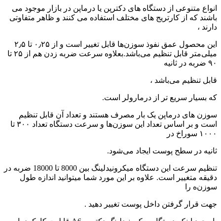
انواع متنوعی از دستگاه های دکترپن یا درماپن در بازار موجود می
باشند که از کارتریج های مختلف استفاده می کنند و ظاهر متفاوتی
دارند ،
این محصول عمق نفوذ سوزن‌ها قابل تغییر است و از ۰٫۲۵ تا ۲٫۵
میلی‌متر قابل تنظیم می‌باشد.بعلاوه سرعت ضربه زدن هم از ۲۵ تا
۹۰ ضربه در ثانیه
قابل تنظیم می‌باشد ،
که بسیار سریع تر از درمارولر است.
سوزن های درماپن یک بار مصرف هستند و تعداد آن قابل تنظیم
است و بر اساس تعداد این سوزن‌ها و سرعت دستگاه تعداد ۳۰۰ تا
۱۰۰۰ سوراخ در
ثانیه در سطح پوست ایجاد می‌شود.
تنظیم سرعت این دستگاه میکرونیدلینگ بین 8000 تا 18000 ضربه در
دقیقه متغییر است. علاوه بر این مورد شما میتوانید اندازه طول
سوزن‌ه را
جهت قرار گرفتن داخل پوست تغییر دهید .