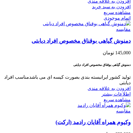
افزودن به علاقه مندی
افزودن به سبد خرید
مشاهده سریع
اتمام موجودی
مقایسه
دمنوش گیاهی بوقناق مخصوص افراد دیابتی
145,000
تومان
دمنوش گیاهی بوقناق مخصوص افراد دیابتی
تولید کشور ایرانبسته بندی بصورت کیسه ای می باشدمناسب افراد
دیابتی
افزودن به علاقه مندی
اطلاعات بیشتر
مشاهده سریع
مقایسه
وکیوم همراه آقایان رادمد (ارکت)