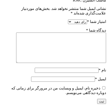
ماسک اکسیژن KMC”
نشانی ایمیل شما منتشر نخواهد شد.
بخش‌های موردنیاز
علامت‌گذاری شده‌اند
*
امتیاز شما
*
دیدگاه شما
*
نام
*
ایمیل
*
ذخیره نام، ایمیل و وبسایت من در مرورگر برای زمانی که
دوباره دیدگاهی می‌نویسم.