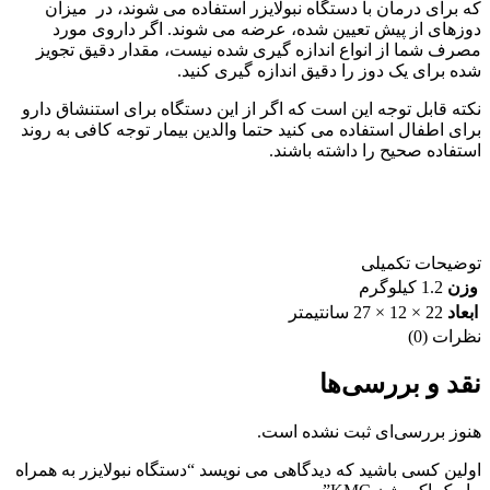
که برای درمان با دستگاه نبولایزر استفاده می شوند، در میزان
دوزهای از پیش تعیین شده، عرضه می شوند. اگر داروی مورد
مصرف شما از انواع اندازه گیری شده نیست، مقدار دقیق تجویز
شده برای یک دوز را دقیق اندازه گیری کنید.
نکته قابل توجه این است که اگر از این دستگاه برای استنشاق دارو
برای اطفال استفاده می کنید حتما والدین بیمار توجه کافی به روند
استفاده صحیح را داشته باشند.
توضیحات تکمیلی
وزن
1.2 کیلوگرم
ابعاد
22 × 12 × 27 سانتیمتر
نظرات (0)
نقد و بررسی‌ها
هنوز بررسی‌ای ثبت نشده است.
اولین کسی باشید که دیدگاهی می نویسد “دستگاه نبولایزر به همراه