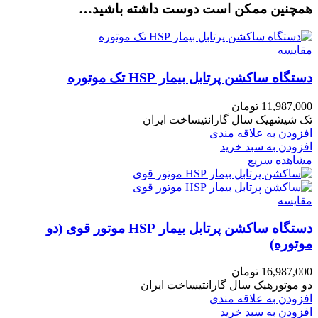
همچنین ممکن است دوست داشته باشید…
مقایسه
دستگاه ساکشن پرتابل بیمار HSP تک موتوره
11,987,000
تومان
تک شیشهیک سال گارانتیساخت ایران
افزودن به علاقه مندی
افزودن به سبد خرید
مشاهده سریع
مقایسه
دستگاه ساکشن پرتابل بیمار HSP موتور قوی (دو
موتوره)
16,987,000
تومان
دو موتورهیک سال گارانتیساخت ایران
افزودن به علاقه مندی
افزودن به سبد خرید