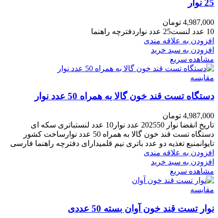
25 نوار
4,987,000
تومان
10 عدد لنست25 عدد نواردفترچه راهنما
افزودن به علاقه مندی
افزودن به سبد خرید
مشاهده سریع
مقایسه
دستگاه تست قند خون گالا به همراه 50 عدد نوار
4,987,000
تومان
تاریخ انقضا نوار 202550 عدد نوار10 عدد لنستباتری سکه ای
دستگاه تست قند خون گالا به همراه 50 عدد نوارساخت کشور
تایوانمنبع تغذیه دو عدد باتری نیم قلمیدارای دفترچه راهنما فارسی
افزودن به علاقه مندی
افزودن به سبد خرید
مشاهده سریع
مقایسه
نوار تست قند خون آوان بسته 50 عددی