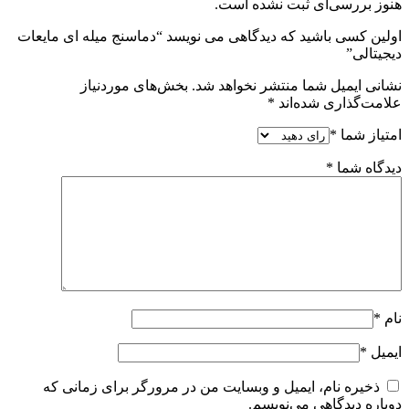
هنوز بررسی‌ای ثبت نشده است.
اولین کسی باشید که دیدگاهی می نویسد “دماسنج میله ای مایعات
دیجیتالی”
نشانی ایمیل شما منتشر نخواهد شد.
بخش‌های موردنیاز
علامت‌گذاری شده‌اند
*
امتیاز شما
*
دیدگاه شما
*
نام
*
ایمیل
*
ذخیره نام، ایمیل و وبسایت من در مرورگر برای زمانی که
دوباره دیدگاهی می‌نویسم.