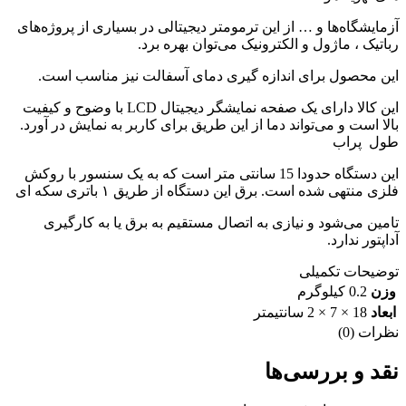
آزمایشگاه‌ها و … از این ترمومتر دیجیتالی در بسیاری از پروژه‌های
رباتیک ، ماژول و الکترونیک می‌توان بهره برد.
این محصول برای اندازه گیری دمای آسفالت نیز مناسب است.
این کالا دارای یک صفحه نمایشگر دیجیتال LCD با وضوح و کیفیت
بالا است و می‌تواند دما از این طریق برای کاربر به نمایش در آورد.
طول پراب
این دستگاه حدودا 15 سانتی متر است که به یک سنسور با روکش
فلزی منتهی شده است. برق این دستگاه از طریق ۱ باتری سکه ای
تامین می‌شود و نیازی به اتصال مستقیم به برق یا به کارگیری
آداپتور ندارد.
توضیحات تکمیلی
وزن
0.2 کیلوگرم
ابعاد
18 × 7 × 2 سانتیمتر
نظرات (0)
نقد و بررسی‌ها