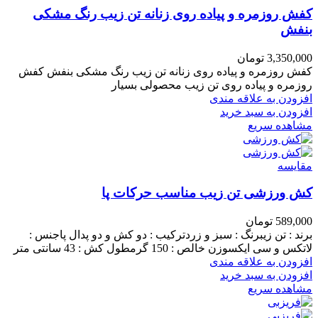
کفش روزمره و پیاده روی زنانه تن زیب رنگ مشکی
بنفش
3,350,000
تومان
کفش روزمره و پیاده روی زنانه تن زیب رنگ مشکی بنفش کفش
روزمره و پیاده روی تن زیب محصولی بسیار
افزودن به علاقه مندی
افزودن به سبد خرید
مشاهده سریع
مقایسه
کش ورزشی تن زیب مناسب حرکات پا
589,000
تومان
برند : تن زیبرنگ : سبز و زردترکیب : دو کش و دو پدال پاجنس :
لاتکس و سی ایکسوزن خالص : 150 گرمطول کش : 43 سانتی متر
افزودن به علاقه مندی
افزودن به سبد خرید
مشاهده سریع