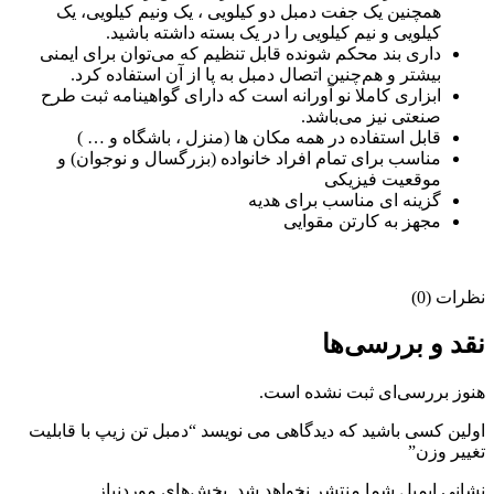
همچنین یک جفت دمبل دو کیلویی ، یک ونیم کیلویی، یک
کیلویی و نیم کیلویی را در یک بسته داشته باشید.
داری بند محکم شونده قابل تنظیم که می‌توان برای ایمنی
بیشتر و هم‌چنین اتصال دمبل به پا از آن استفاده کرد.
ابزاری کاملا نو آورانه است که دارای گواهینامه ثبت طرح
صنعتی نیز می‌باشد.
قابل استفاده در همه مکان ها (منزل ، باشگاه و … )
مناسب برای تمام افراد خانواده (بزرگسال و نوجوان) و
موقعیت فیزیکی
گزینه ای مناسب برای هدیه
مجهز به کارتن مقوایی
نظرات (0)
نقد و بررسی‌ها
هنوز بررسی‌ای ثبت نشده است.
اولین کسی باشید که دیدگاهی می نویسد “دمبل تن زیپ با قابلیت
تغییر وزن”
نشانی ایمیل شما منتشر نخواهد شد.
بخش‌های موردنیاز