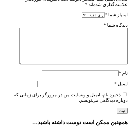
علامت‌گذاری شده‌اند
*
امتیاز شما
*
دیدگاه شما
*
نام
*
ایمیل
*
ذخیره نام، ایمیل و وبسایت من در مرورگر برای زمانی که
دوباره دیدگاهی می‌نویسم.
همچنین ممکن است دوست داشته باشید…