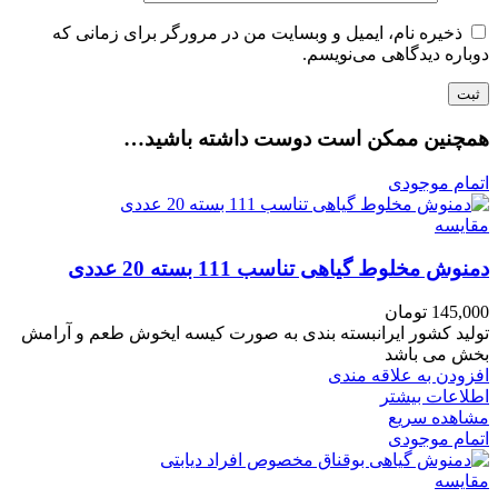
ذخیره نام، ایمیل و وبسایت من در مرورگر برای زمانی که
دوباره دیدگاهی می‌نویسم.
همچنین ممکن است دوست داشته باشید…
اتمام موجودی
مقایسه
دمنوش مخلوط گیاهی تناسب 111 بسته 20 عددی
145,000
تومان
تولید کشور ایرانبسته بندی به صورت کیسه ایخوش طعم و آرامش
بخش می باشد
افزودن به علاقه مندی
اطلاعات بیشتر
مشاهده سریع
اتمام موجودی
مقایسه