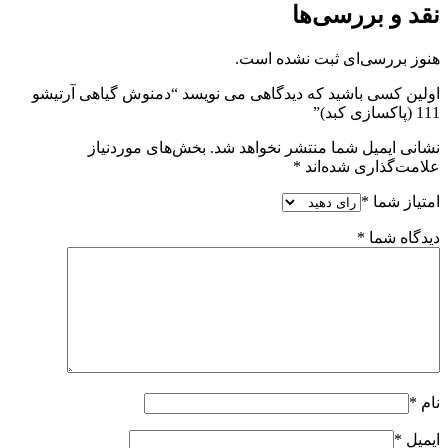
نقد و بررسی‌ها
هنوز بررسی‌ای ثبت نشده است.
اولین کسی باشید که دیدگاهی می نویسد “دمنوش گیاهی آرتیشو
111 (پاکسازی کبد)”
نشانی ایمیل شما منتشر نخواهد شد.
بخش‌های موردنیاز
علامت‌گذاری شده‌اند
*
امتیاز شما
*
دیدگاه شما
*
نام
*
ایمیل
*