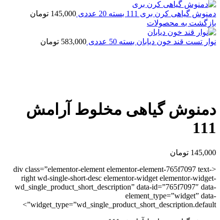
دمنوش گیاهی کرن بری 111 بسته 20 عددی
145,000
تومان
بازگشت به محصولات
نوار تست قند خون دیابان بسته 50 عددی
583,000
تومان
اتمام موجودی
بزرگنمایی تصویر
دمنوش گیاهی مخلوط آرامش
111
145,000
تومان
<div class=”elementor-element elementor-element-765f7097 text-
right wd-single-short-desc elementor-widget elementor-widget-
wd_single_product_short_description” data-id=”765f7097″ data-
element_type=”widget” data-
widget_type=”wd_single_product_short_description.default”>