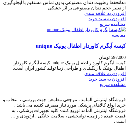
دهانحفظ رطوبت دندان مصنوعی بدون تماس مستقیم با آبجلوگیری
از تغییر حجم دندان مصنوعی بر اثر خشکی
افزودن به علاقه مندی
افزودن به سبد خرید
مشاهده سریع
مقایسه
کیسه آبگرم کاوردار اطفال یونیک unique
597,000
تومان
کیسه آبگرم کاوردار اطفال یونیک unique کیسه آبگرم کاوردار
اطفال یونیک با رنگبندی و طراحی زیبا تولید کشور ایران است.
افزودن به علاقه مندی
افزودن به سبد خرید
مشاهده سریع
فروشگاه اینترنتی آلمامد ، مرجعی مطمعن جهت بررسی ، انتخاب و
خرید انواع کالاهای پزشکی مورد نیاز مصرف کننده می باشد .
فروشگاه اینترنتی آلمامد توزیع کننده کلیه تجهیزات پزشکی ، به
قیمت عمده در زمینه توانبخشی ، سلامت خانگی ، ارتوپدی و …
است .