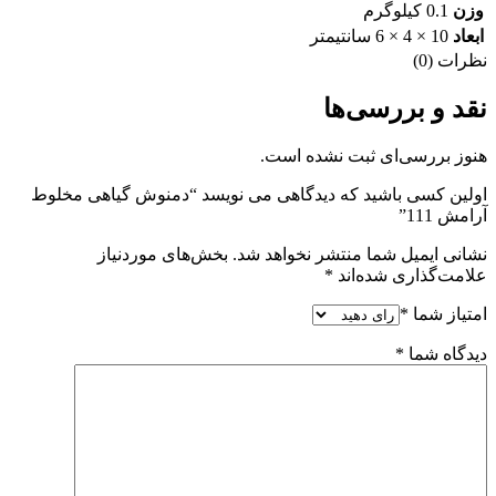
وزن
0.1 کیلوگرم
ابعاد
10 × 4 × 6 سانتیمتر
نظرات (0)
نقد و بررسی‌ها
هنوز بررسی‌ای ثبت نشده است.
اولین کسی باشید که دیدگاهی می نویسد “دمنوش گیاهی مخلوط
آرامش 111”
نشانی ایمیل شما منتشر نخواهد شد.
بخش‌های موردنیاز
علامت‌گذاری شده‌اند
*
امتیاز شما
*
دیدگاه شما
*