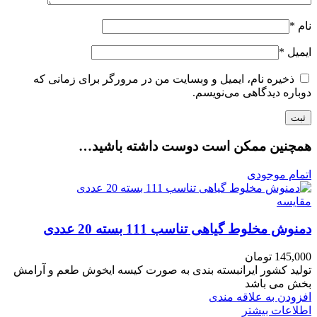
نام
*
ایمیل
*
ذخیره نام، ایمیل و وبسایت من در مرورگر برای زمانی که
دوباره دیدگاهی می‌نویسم.
همچنین ممکن است دوست داشته باشید…
اتمام موجودی
مقایسه
دمنوش مخلوط گیاهی تناسب 111 بسته 20 عددی
145,000
تومان
تولید کشور ایرانبسته بندی به صورت کیسه ایخوش طعم و آرامش
بخش می باشد
افزودن به علاقه مندی
اطلاعات بیشتر