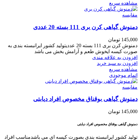
مشاهده سریع
مقایسه
دمنوش گیاهی کرن بری 111 بسته 20 عددی
145,000
تومان
دمنوش کرن بری 111 بسته 20 عددیتولید کشور ایرانبسته بندی به
صورت کیسه ایخوش طعم و آرامش بخش می باشد
افزودن به علاقه مندی
افزودن به سبد خرید
مشاهده سریع
اتمام موجودی
مقایسه
دمنوش گیاهی بوقناق مخصوص افراد دیابتی
145,000
تومان
دمنوش گیاهی بوقناق مخصوص افراد دیابتی
تولید کشور ایرانبسته بندی بصورت کیسه ای می باشدمناسب افراد