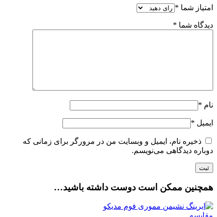
امتیاز شما
*
دیدگاه شما
*
نام
*
ایمیل
*
ذخیره نام، ایمیل و وبسایت من در مرورگر برای زمانی که
دوباره دیدگاهی می‌نویسم.
همچنین ممکن است دوست داشته باشید…
مقایسه