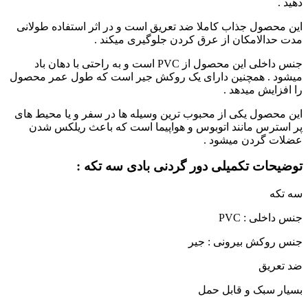
دهید .
این محصول جذاب کاملا ضد تعریق است و در اثر استفاده طولانی
مدت حدالامکان از عرق کردن جلوگیری میکند .
جنس داخلی این محصول از PVC است و به راحتی با دهان باد
میشود . همچنین دارای یک روکش جیر است که طول عمر محصول
را افزایش میدهد .
این محصول یکی از محبوب ترین وسیله ها در سفر و یا محیط های
پر استرس مانند اتوبوس و هواپیما است که باعث ریلکس شدن
عضلات گردن میشود .
توضیحات تکمیلی دور گردنی بادی سه تکه :
سه تکه
جنس داخلی : PVC
جنس روکش بیرونی : جیر
ضد تعریق
بسیار سبک و قابل حمل