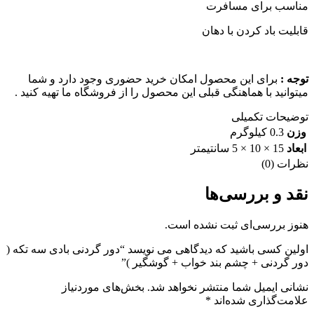
مناسب برای مسافرت
قابلیت باد کردن با دهان
توجه :
برای این محصول امکان خرید حضوری وجود دارد و شما
میتوانید با هماهنگی قبلی این محصول را از فروشگاه ما تهیه کنید .
توضیحات تکمیلی
وزن
0.3 کیلوگرم
ابعاد
15 × 10 × 5 سانتیمتر
نظرات (0)
نقد و بررسی‌ها
هنوز بررسی‌ای ثبت نشده است.
اولین کسی باشید که دیدگاهی می نویسد “دور گردنی بادی سه تکه (
دور گردنی + چشم بند خواب + گوشگیر )”
نشانی ایمیل شما منتشر نخواهد شد.
بخش‌های موردنیاز
علامت‌گذاری شده‌اند
*