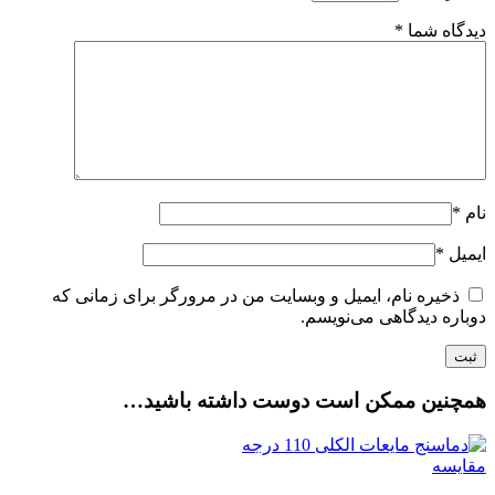
دیدگاه شما
*
نام
*
ایمیل
*
ذخیره نام، ایمیل و وبسایت من در مرورگر برای زمانی که
دوباره دیدگاهی می‌نویسم.
همچنین ممکن است دوست داشته باشید…
مقایسه