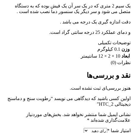
یک سیم 2 متری که در یک سر آن یک فیش بوده که به دستگاه
متصل می شود و سر دیگر یک سنسور دما نصب شده است .
دقت اندازه گیری یک درجه می باشد .
و دمای عملکرد 25 درجه سانتی گراد است.
توضیحات تکمیلی
وزن
0.1 کیلوگرم
ابعاد
10 × 2 × 12 سانتیمتر
نظرات (0)
نقد و بررسی‌ها
هنوز بررسی‌ای ثبت نشده است.
اولین کسی باشید که دیدگاهی می نویسد “رطوبت سنج و دماسنج
دیجیتالی HTC_2”
نشانی ایمیل شما منتشر نخواهد شد.
بخش‌های موردنیاز
علامت‌گذاری شده‌اند
*
امتیاز شما
*