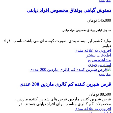
مقایسه
دمنوش گیاهی بوقناق مخصوص افراد دیابتی
145,000
تومان
دمنوش گیاهی بوقناق مخصوص افراد دیابتی
تولید کشور ایرانبسته بندی بصورت کیسه ای می باشدمناسب افراد
دیابتی
افزودن به علاقه مندی
اطلاعات بیشتر
مشاهده سریع
اتمام موجودی
مقایسه
قرص شیرین کننده کم کالری ماردین 200 عددی
88,500
تومان
قرص شیرین کننده ماردین قرص های شیرین کننده ماردین ،
محصولات کم کالری مناسب برای افراد دیابتی هستند . در
افزودن به علاقه مندی