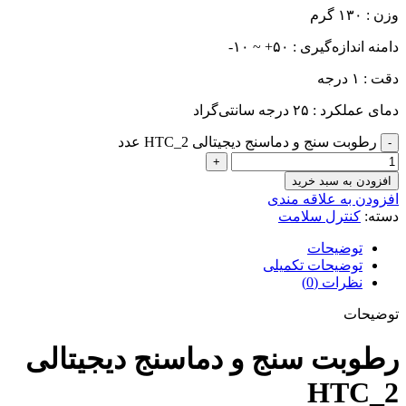
وزن : ۱۳۰ گرم
دامنه اندازه‌گیری : ۵۰+ ~ ۱۰-
دقت : ۱ درجه
دمای عملکرد : ۲۵ درجه سانتی‌گراد
رطوبت سنج و دماسنج دیجیتالی HTC_2 عدد
افزودن به سبد خرید
افزودن به علاقه مندی
دسته:
کنترل سلامت
توضیحات
توضیحات تکمیلی
نظرات (0)
توضیحات
رطوبت سنج و دماسنج دیجیتالی
HTC_2