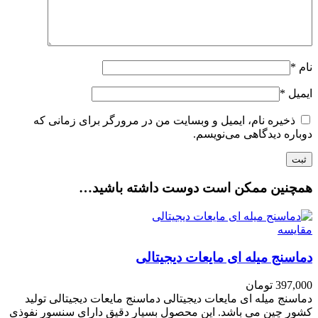
نام
*
ایمیل
*
ذخیره نام، ایمیل و وبسایت من در مرورگر برای زمانی که
دوباره دیدگاهی می‌نویسم.
همچنین ممکن است دوست داشته باشید…
مقایسه
دماسنج میله ای مایعات دیجیتالی
397,000
تومان
دماسنج میله ای مایعات دیجیتالی دماسنج مایعات دیجیتالی تولید
کشور چین می باشد. این محصول بسیار دقیق دارای سنسور نفوذی