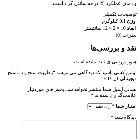
و دمای عملکرد 25 درجه سانتی گراد است.
توضیحات تکمیلی
وزن
0.1 کیلوگرم
ابعاد
10 × 2 × 12 سانتیمتر
نظرات (0)
نقد و بررسی‌ها
هنوز بررسی‌ای ثبت نشده است.
اولین کسی باشید که دیدگاهی می نویسد “رطوبت سنج و دماسنج
دیجیتالی HTC_1”
نشانی ایمیل شما منتشر نخواهد شد.
بخش‌های موردنیاز
علامت‌گذاری شده‌اند
*
امتیاز شما
*
دیدگاه شما
*