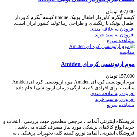
597,000
تومان
کیسه آبگرم کاوردار اطفال یونیک unique کیسه آبگرم کاوردار
اطفال یونیک با رنگبندی و طراحی زیبا تولید کشور ایران است.
افزودن به علاقه مندی
افزودن به سبد خرید
مشاهده سریع
مقایسه
موم ارتودنسی کره ای Amiden
157,000
تومان
موم ارتودنسی کره ای Amiden موم ارتودنسی کره ای Amiden
مناسب برای افرادی که به تازگی درمان ارتودنسی انجام داده
افزودن به علاقه مندی
افزودن به سبد خرید
مشاهده سریع
فروشگاه اینترنتی آلمامد ، مرجعی مطمعن جهت بررسی ، انتخاب و
خرید انواع کالاهای پزشکی مورد نیاز مصرف کننده می باشد .
فروشگاه اینترنتی آلمامد توزیع کننده کلیه تجهیزات پزشکی ، به