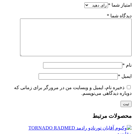
امتیاز شما
*
دیدگاه شما
*
نام
*
ایمیل
*
ذخیره نام، ایمیل و وبسایت من در مرورگر برای زمانی که
دوباره دیدگاهی می‌نویسم.
محصولات مرتبط
مقایسه