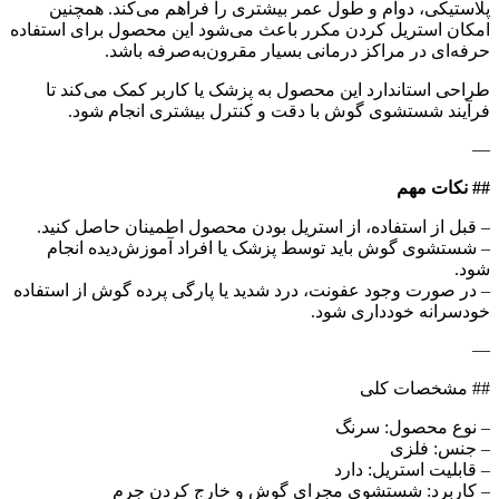
پلاستیکی، دوام و طول عمر بیشتری را فراهم می‌کند. همچنین
امکان استریل کردن مکرر باعث می‌شود این محصول برای استفاده
حرفه‌ای در مراکز درمانی بسیار مقرون‌به‌صرفه باشد.
طراحی استاندارد این محصول به پزشک یا کاربر کمک می‌کند تا
فرآیند شستشوی گوش با دقت و کنترل بیشتری انجام شود.
—
## نکات مهم
– قبل از استفاده، از استریل بودن محصول اطمینان حاصل کنید.
– شستشوی گوش باید توسط پزشک یا افراد آموزش‌دیده انجام
شود.
– در صورت وجود عفونت، درد شدید یا پارگی پرده گوش از استفاده
خودسرانه خودداری شود.
—
## مشخصات کلی
– نوع محصول: سرنگ
– جنس: فلزی
– قابلیت استریل: دارد
– کاربرد: شستشوی مجرای گوش و خارج کردن جرم