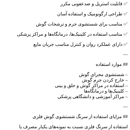
✅ قابلیت استریل و ضدعفونی مکرر
✅ طراحی ارگونومیک و استفاده آسان
✅ مناسب برای شستشوی جرم و ترشحات گوش
✅ مناسب استفاده در کلینیک‌ها، درمانگاه‌ها و مراکز پزشکی
✅ دارای عملکرد روان و کنترل مناسب جریان مایع
—
## موارد استفاده
– شستشوی مجرای گوش
– خارج کردن جرم گوش
– استفاده در مراکز گوش و حلق و بینی
– کلینیک‌ها و درمانگاه‌ها
– مراکز آموزشی و دانشگاهی پزشکی
—
## مزایای استفاده از سرنگ شستشوی گوش فلزی
استفاده از سرنگ فلزی نسبت به نمونه‌های یکبار مصرف یا