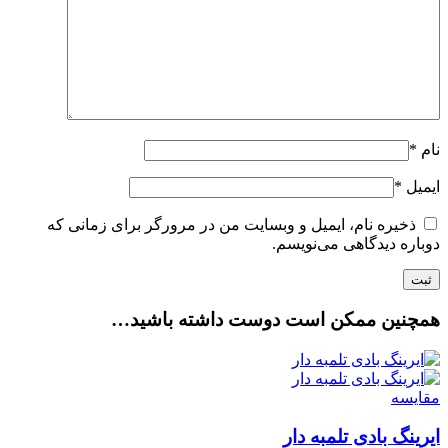
نام
*
ایمیل
*
ذخیره نام، ایمیل و وبسایت من در مرورگر برای زمانی که
دوباره دیدگاهی می‌نویسم.
همچنین ممکن است دوست داشته باشید…
مقایسه
ایرینگ بادی تلمبه دار