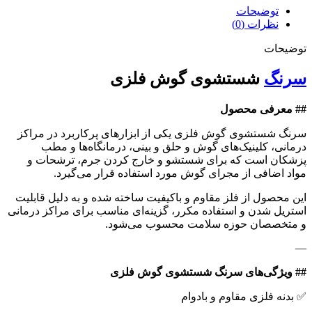
توضیحات
نظرات (0)
توضیحات
سرنگ
شستشوی گوش فلزی
## معرفی محصول
سرنگ شستشوی گوش فلزی یکی از ابزارهای پرکاربرد در مراکز
درمانی، کلینیک‌های گوش و حلق و بینی، درمانگاه‌ها و مطب
پزشکان است که برای شستشو و خارج کردن جرم، ترشحات و
مواد اضافی از مجرای گوش مورد استفاده قرار می‌گیرد.
این محصول از فلز مقاوم و باکیفیت ساخته شده و به دلیل قابلیت
استریل شدن و استفاده مکرر، گزینه‌ای مناسب برای مراکز درمانی
و متخصصان حوزه سلامت محسوب می‌شود.
—
## ویژگی‌های سرنگ شستشوی گوش فلزی
✅ بدنه فلزی مقاوم و بادوام