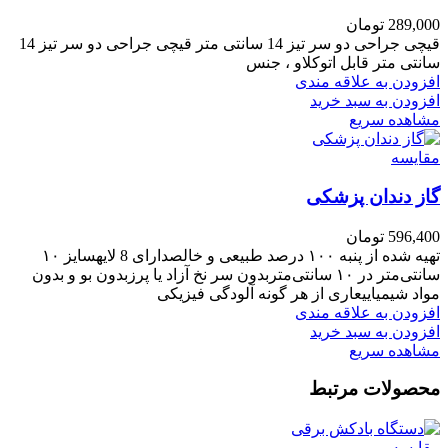
289,000
تومان
قیچی جراحی دو سر تیز 14 سانتی متر قیچی جراحی دو سر تیز 14
سانتی متر قابل اتوکلاو ، جنس
افزودن به علاقه مندی
افزودن به سبد خرید
مشاهده سریع
مقایسه
گاز دندان پزشکی
596,400
تومان
تهیه شده از پنبه ۱۰۰ درصد طبیعی و خالصدارای 8 لایهسایز ۱۰
سانتی‌متر در ۱۰ سانتی‌متربدون سر نخ آزاد یا پرزبدون بو و بدون
مواد شیمیاییعاری از هر گونه آلودگی فیزیکی
افزودن به علاقه مندی
افزودن به سبد خرید
مشاهده سریع
محصولات مرتبط
مقایسه