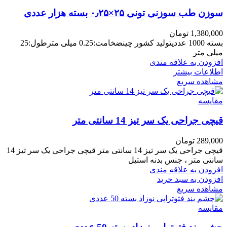
سوزن طب سوزنی تونی ۲۵×۰٫۲۵ بسته هزار عددی
1,380,000
تومان
بسته 1000 عددیتولید کشور چینضخامت:0.25 میلی مترطول:25
میلی متر
افزودن به علاقه مندی
اطلاعات بیشتر
مشاهده سریع
مقایسه
قیچی جراحی یک سر تیز 14 سانتی متر
289,000
تومان
قیچی جراحی یک سر تیز 14 سانتی متر قیچی جراحی یک سر تیز 14
سانتی متر ، جنس بدنه استیل
افزودن به علاقه مندی
افزودن به سبد خرید
مشاهده سریع
مقایسه