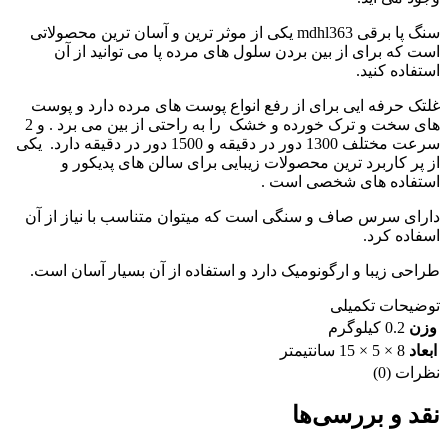
سنگ پا برقی mdhl363 یکی از موثر ترین و آسان ترین محصولاتی
است که برای از بین بردن سلول های مرده پا می توانید از آن
استفاده کنید.
غلتک حرفه ایی برای از رفع انواع پوست های مرده دارد و پوست
های سخت و ترک خورده و خشک را به راحتی از بین می برد . و 2
سرعت مختلف 1300 دور در دقیقه و 1500 دور در دقیقه دارد. یکی
از پر کاربرد ترین محصولات زیبایی برای سالن های پدیکور و
استفاده های شخصی است .
دارای سرس صاف و سنگی است که میتوان متناسب با نیاز از آن
اسفاده کرد.
طراحی زیبا و ارگونومیک دارد و استفاده از آن بسیار آسان است.
توضیحات تکمیلی
وزن
0.2 کیلوگرم
ابعاد
8 × 5 × 15 سانتیمتر
نظرات (0)
نقد و بررسی‌ها