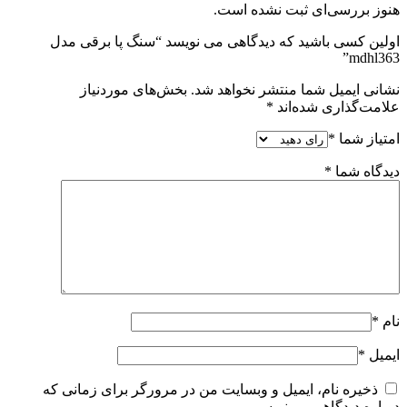
هنوز بررسی‌ای ثبت نشده است.
اولین کسی باشید که دیدگاهی می نویسد “سنگ پا برقی مدل
mdhl363”
نشانی ایمیل شما منتشر نخواهد شد.
بخش‌های موردنیاز
علامت‌گذاری شده‌اند
*
امتیاز شما
*
دیدگاه شما
*
نام
*
ایمیل
*
ذخیره نام، ایمیل و وبسایت من در مرورگر برای زمانی که
دوباره دیدگاهی می‌نویسم.