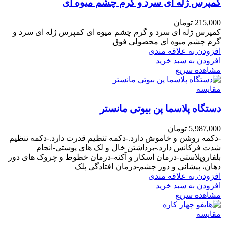
کمپرس ژله ای سرد و گرم چشم میوه ای
215,000
تومان
کمپرس ژله ای سرد و گرم چشم میوه ای کمپرس ژله ای سرد و
گرم چشم میوه ای محصولی فوق
افزودن به علاقه مندی
افزودن به سبد خرید
مشاهده سریع
مقایسه
دستگاه پلاسما پن بیوتی مانستر
5,987,000
تومان
-دکمه روشن و خاموش دارد.-دکمه تنظیم قدرت دارد.-دکمه تنظیم
شدت فرکانس دارد.-برداشتن خال و لک های پوستی-انجام
بلفاروپلاستی-درمان اسکار و آکنه-درمان خطوط و چروک های دور
دهان، پیشانی و دور چشم-درمان افتادگی پلک
افزودن به علاقه مندی
افزودن به سبد خرید
مشاهده سریع
مقایسه