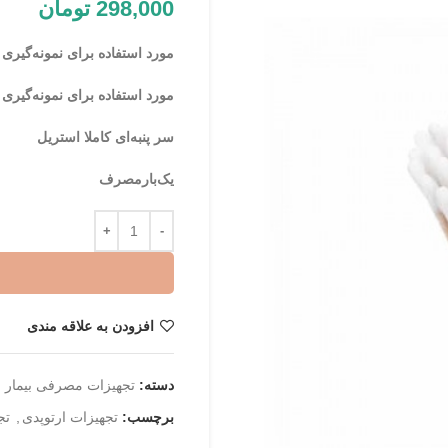
298,000
تومان
مورد استفاده برای نمونه‌‌گیری
مورد استفاده برای نمونه‌گیر
سر پنبه‌ای کاملا استریل
یک‌بارمصرف
افزودن به علاقه مندی
دسته:
تجهیزات مصرفی بیمار
برچسب:
تجهیزات ارتوپدی
,
تج