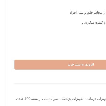
 از مخاط حلق و بینی افراد
ی و کشت میکروبی
افزودن به سبد خرید
هیزات درمانی
,
تجهیزات پزشکی
,
سواپ پنبه دار بسته 100 عددی