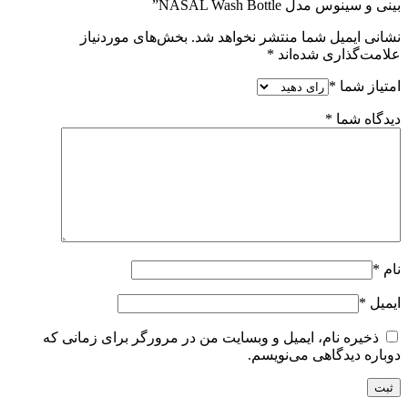
بینی و سینوس مدل NASAL Wash Bottle”
نشانی ایمیل شما منتشر نخواهد شد.
بخش‌های موردنیاز
علامت‌گذاری شده‌اند
*
امتیاز شما
*
دیدگاه شما
*
نام
*
ایمیل
*
ذخیره نام، ایمیل و وبسایت من در مرورگر برای زمانی که
دوباره دیدگاهی می‌نویسم.