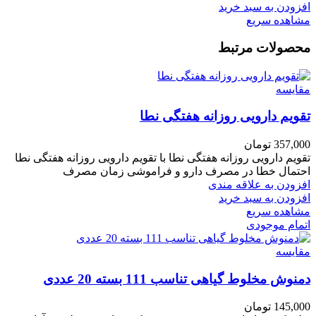
افزودن به سبد خرید
مشاهده سریع
محصولات مرتبط
مقایسه
تقویم دارویی روزانه هفتگی نطا
357,000
تومان
تقویم دارویی روزانه هفتگی نطا با تقویم دارویی روزانه هفتگی نطا
احتمال خطا در مصرف دارو و فراموشی زمان مصرف
افزودن به علاقه مندی
افزودن به سبد خرید
مشاهده سریع
اتمام موجودی
مقایسه
دمنوش مخلوط گیاهی تناسب 111 بسته 20 عددی
145,000
تومان