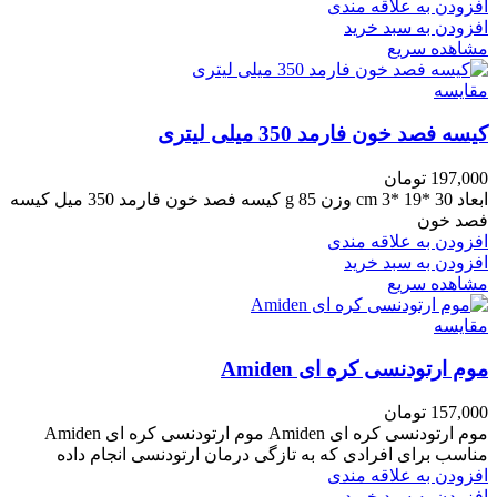
افزودن به علاقه مندی
افزودن به سبد خرید
مشاهده سریع
مقایسه
کیسه فصد خون فارمد 350 میلی لیتری
197,000
تومان
ابعاد 30 *19 *3 cm وزن 85 g کیسه فصد خون فارمد 350 میل کیسه
فصد خون
افزودن به علاقه مندی
افزودن به سبد خرید
مشاهده سریع
مقایسه
موم ارتودنسی کره ای Amiden
157,000
تومان
موم ارتودنسی کره ای Amiden موم ارتودنسی کره ای Amiden
مناسب برای افرادی که به تازگی درمان ارتودنسی انجام داده
افزودن به علاقه مندی
افزودن به سبد خرید