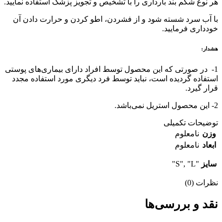
هر نوع شکم بند بارداری را با تشخیص و تجویز پزشک استفاده نمایید.
با آب سرد شسته شود و از فشردن، اطو کردن و حرارت دادن آن
خودداری فرمایید.
هشدار:
1- در صورتی که این محصول توسط افراد دارای بیماری‌های پوستی
استفاده گردیده است، نباید توسط فرد دیگری مورد استفاده مجدد
قرار گیرد.
2- این محصول استریل نمی‌باشد.
توضیحات تکمیلی
وزن
نامعلوم
ابعاد
نامعلوم
سایز
"S", "L"
نظرات (0)
نقد و بررسی‌ها