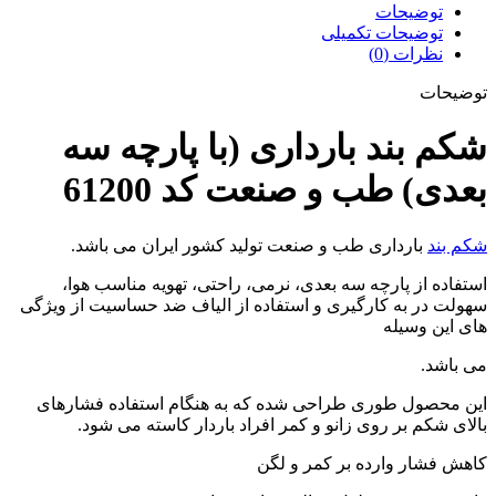
توضیحات
توضیحات تکمیلی
نظرات (0)
توضیحات
شکم بند بارداری (با پارچه سه
بعدی) طب و صنعت کد 61200
شکم بند
بارداری طب و صنعت تولید کشور ایران می باشد.
استفاده از پارچه سه بعدی، نرمی، راحتی، تهویه مناسب هوا،
سهولت در به کارگیری و استفاده از الیاف ضد حساسیت از ویژگی
های این وسیله
می باشد.
این محصول طوری طراحی شده که به هنگام استفاده فشارهای
بالای شکم بر روی زانو و کمر افراد باردار کاسته می شود.
کاهش فشار وارده بر کمر و لگن