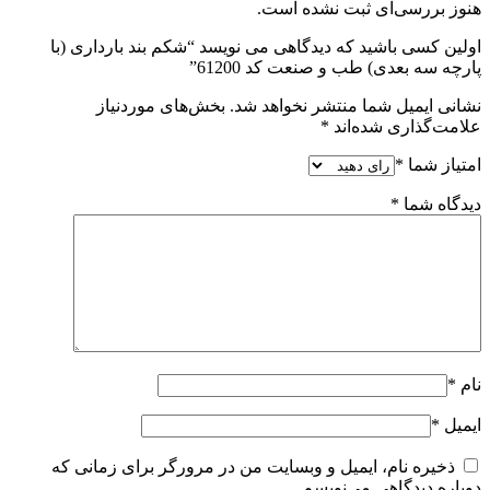
هنوز بررسی‌ای ثبت نشده است.
اولین کسی باشید که دیدگاهی می نویسد “شکم بند بارداری (با
پارچه سه بعدی) طب و صنعت کد 61200”
نشانی ایمیل شما منتشر نخواهد شد.
بخش‌های موردنیاز
علامت‌گذاری شده‌اند
*
امتیاز شما
*
دیدگاه شما
*
نام
*
ایمیل
*
ذخیره نام، ایمیل و وبسایت من در مرورگر برای زمانی که
دوباره دیدگاهی می‌نویسم.