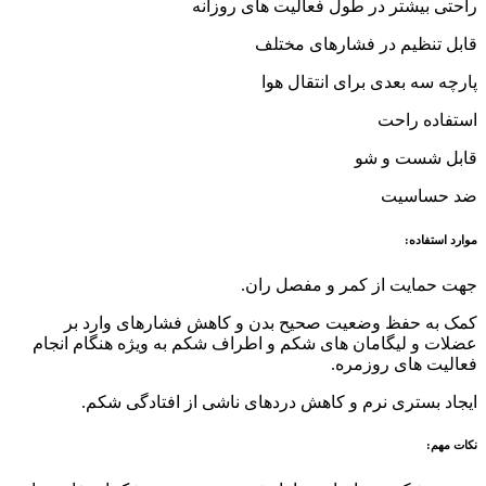
راحتی بیشتر در طول فعالیت های روزانه
قابل تنظیم در فشارهای مختلف
پارچه سه بعدی برای انتقال هوا
استفاده راحت
قابل شست و شو
ضد حساسیت
موارد استفاده:
جهت حمایت از کمر و مفصل ران.
کمک به حفظ وضعیت صحیح بدن و کاهش فشارهای وارد بر
عضلات و لیگامان های شکم و اطراف شکم به ویژه هنگام انجام
فعالیت های روزمره.
ایجاد بستری نرم و کاهش دردهای ناشی از افتادگی شکم.
نکات مهم: