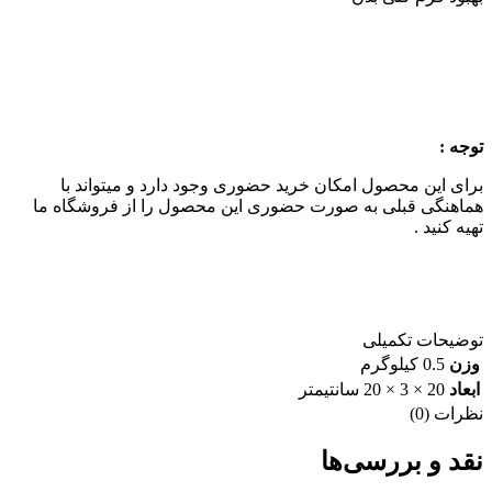
توجه :
برای این محصول امکان خرید حضوری وجود دارد و میتواند با
هماهنگی قبلی به صورت حضوری این محصول را از فروشگاه ما
تهیه کنید .
توضیحات تکمیلی
وزن
0.5 کیلوگرم
ابعاد
20 × 3 × 20 سانتیمتر
نظرات (0)
نقد و بررسی‌ها