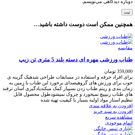
دوباره دیدگاهی می‌نویسم.
همچنین ممکن است دوست داشته باشید…
مقایسه
طناب ورزشی مهره ای دسته بلند 5 متری تن زیپ
359,000
تومان
برای افراد حرفه و استفاده در مسابقات طراحی شدهیک گزینه ی
خوب برای ورزش های گروهیصدای برخورد این طناب با زمین به
زمان بندی و ریتم طناب زدن بسییار کمک میکندیادگیری آسان ترفند
های طتاب زنیپیچ نمیخورد و چروک نمیشودطول محصول قابل
تنظیم استاز مواد اولیه بسیار با کیفیت تهیه شده
افزودن به علاقه مندی
افزودن به سبد خرید
مشاهده سریع
اتمام موجودی