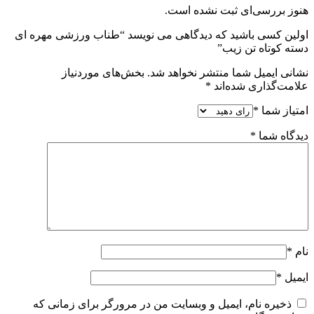
هنوز بررسی‌ای ثبت نشده است.
اولین کسی باشید که دیدگاهی می نویسد “طناب ورزشی مهره ای
دسته کوتاه تن زیب”
نشانی ایمیل شما منتشر نخواهد شد.
بخش‌های موردنیاز
علامت‌گذاری شده‌اند
*
امتیاز شما
*
دیدگاه شما
*
نام
*
ایمیل
*
ذخیره نام، ایمیل و وبسایت من در مرورگر برای زمانی که