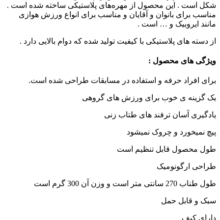
شکل است . این محصول از مهره‌های پلاستیکی ساخته شده است .
مناسب برای بانوان و آقایان و مناسب برای انواع ورزش هوازی
مانند ایروبیک و … است .
از دسته های پلاستیکی با کیفیت تولید شده که دوام بالایی دارد .
ویژگی های محصول :
برای افراد حرفه و استفاده در مسابقات طراحی شده است.
یک گزینه ی خوب برای ورزش های گروهی
یادگیری آسان ترفند های طتاب زنی
پیچ نمیخورد و چروک نمیشود
طول محصول قابل تنظیم است
طراحی ارگونومیک
طول طناب 270 سانتی متر است و وزن آن 300 گرم است
سبک و قابل حمل
دارای کیف