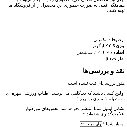
هماهنگی قبلی به صورت حضوری این محصول را از فروشگاه ما
تهیه کنید .
توضیحات تکمیلی
وزن
0.5 کیلوگرم
ابعاد
25 × 10 × 7 سانتیمتر
نظرات (0)
نقد و بررسی‌ها
هنوز بررسی‌ای ثبت نشده است.
اولین کسی باشید که دیدگاهی می نویسد “طناب ورزشی مهره ای
دسته بلند 5 متری تن زیپ”
نشانی ایمیل شما منتشر نخواهد شد.
بخش‌های موردنیاز
علامت‌گذاری شده‌اند
*
امتیاز شما
*