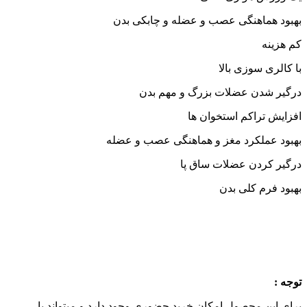
بهبود هماهنگی عصب و عضله و چابکی بدن
کم هزینه
با کالری سوزی بالا
درگیر شدن عضلات بزرگ و مهم بدن
افزایش تراکم استخوان ها
بهبود عملکرد مغز و هماهنگی عصب و عضله
درگیر کردن عضلات ساق پا
بهبود فرم کلی بدن
توجه :
برای این محصول امکان خرید حضوری وجود دارد و میتواند با