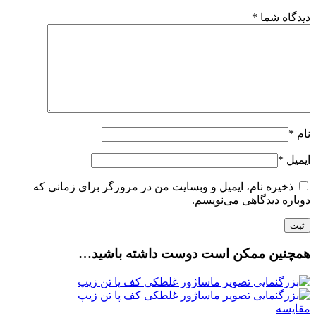
دیدگاه شما
*
نام
*
ایمیل
*
ذخیره نام، ایمیل و وبسایت من در مرورگر برای زمانی که
دوباره دیدگاهی می‌نویسم.
همچنین ممکن است دوست داشته باشید…
مقایسه