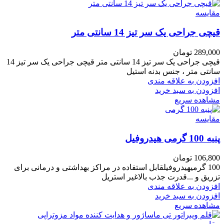
مقایسه
قیچی جراحی یک سر تیز 14 سانتی متر
289,000
تومان
قیچی جراحی یک سر تیز 14 سانتی متر قیچی جراحی یک سر تیز 14
سانتی متر ، جنس بدنه استیل
افزودن به علاقه مندی
افزودن به سبد خرید
مشاهده سریع
مقایسه
پنبه 100 گرمی هیدروفیل
106,800
تومان
100 گرمیهیدروفیلقابل استفاده در مراکز بهداشتی و درمانی برای
تزریق و ...قدرت جذب بالاغیر استریل
افزودن به علاقه مندی
افزودن به سبد خرید
مشاهده سریع