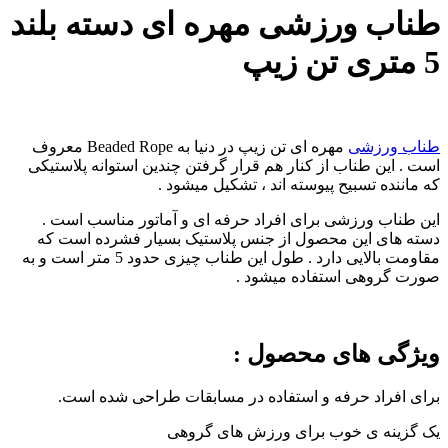
طناب ورزشی مهره ای دسته بلند
5 متری تن زیپ
طناب ورزشی
مهره ای تن زیپ در دنیا به Beaded Rope معروف
است . این طناب از کنار هم قرار گرفتن چندین استوانه پلاستیکی
که ماننده تسبیح پیوسته اند ، تشکیل میشود .
این طناب ورزشی برای افراد حرفه ای و آماتور مناسب است .
دسته های این محصول از جنس پلاستیک بسیار فشرده است که
مقاومت بالایی دارد . طول این طناب چیزی حدود 5 متر است و به
صورت گروهی استفاده میشود .
ویژگی های محصول :
برای افراد حرفه و استفاده در مسابقات طراحی شده است.
یک گزینه ی خوب برای ورزش های گروهی