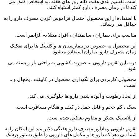
است. تقسیم بندی هفت گانه روز های هفته ،به اشخاص کمک می
کند تا در زمان مصرف دارو کمتر اشتباه کنند.
با استفاده از این محصول احتمال فراموش کردن مصرف دارو را به
حداقل می رساند.
مناسب برای بیماران ، سالمندان ، افراد مبتلا به آلزایمر است.
این محصول به خصوص در بیمارستان ها و کلینیک ها برای تفکیک
زمان مصرف دارو بیماران استفاده میشود.
درب این تقویم دارویی به صورت کشویی به راحتی باز و بسته می
شود .
محصولی کاربردی برای نگهداری محصول در کابینت ، یخچال و ..
است .
از ایجاد رطوبت و آلوده شدن دارو ها جلوگیری می کند.
سبک ، کم حجم و قابل حمل در کیف و هنگام مسافرت است.
از پلاستیک نشکن و مقاوم تشکیل شده است.
تقویم دارویی و یادآور مصرف دارو هفتگی دکتر مید این امکان را به
شما می دهد که دارو ها و مکمل های دارویی را طبق دستور پزشک