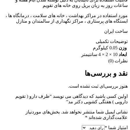
ساعات روز به زبان بریل روی خانه های تقویم
مورد استفاده در مراکز بهداشت ، خانه های سلامت ، درمانگاه ها ،
ایستگاه های پرستاری ، مراکز نگهداری از سالمندان و منازل
ساخت ایران
توضیحات تکمیلی
وزن
0.05 کیلوگرم
ابعاد
10 × 2 × 4 سانتیمتر
نظرات (0)
نقد و بررسی‌ها
هنوز بررسی‌ای ثبت نشده است.
اولین کسی باشید که دیدگاهی می نویسد “ظرف دارو ( تقویم
دارویی ) هفتگی کشویی دکتر مد”
نشانی ایمیل شما منتشر نخواهد شد.
بخش‌های موردنیاز
علامت‌گذاری شده‌اند
*
امتیاز شما
*