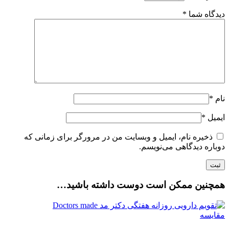
دیدگاه شما
*
نام
*
ایمیل
*
ذخیره نام، ایمیل و وبسایت من در مرورگر برای زمانی که
دوباره دیدگاهی می‌نویسم.
همچنین ممکن است دوست داشته باشید…
مقایسه