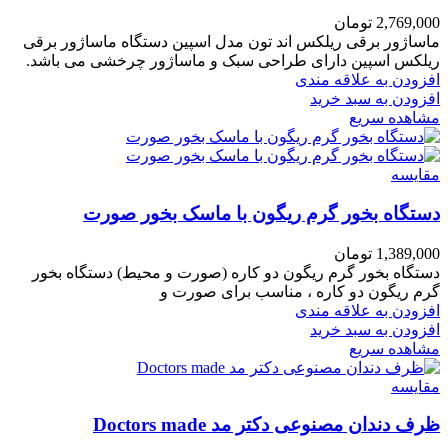
2,769,000
تومان
ماساژور برقی ریلکس اند تون مدل اسپین دستگاه ماساژور برقی
ریلکس اسپین دارای طراحی سبک و ماساژور چرخشی می باشد.
افزودن به علاقه مندی
افزودن به سبد خرید
مشاهده سریع
مقایسه
دستگاه بخور گرم ریگون با ماسک بخور صورت
1,389,000
تومان
دستگاه بخور گرم ریگون دو کاره (صورت و محیط) دستگاه بخور
گرم ریگون دو کاره ، مناسب برای صورت و
افزودن به علاقه مندی
افزودن به سبد خرید
مشاهده سریع
مقایسه
ظرف دندان مصنوعی دکتر مد Doctors made