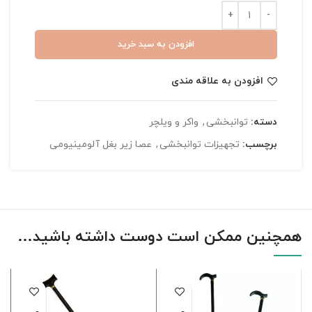
افزودن به سبد خرید
افزودن به علاقه مندی
دسته:
توانبخشی
,
واکر و ویلچر
برچسب:
تجهیزات توانبخشی
,
عصا زیر بغل آلومینیومی
همچنین ممکن است دوست داشته باشید…