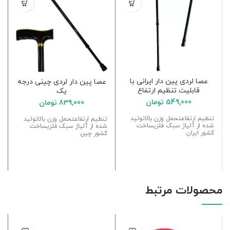
عصا لردی پین دار ایرانی با
عصا پین دار لردی چینی درجه
قابلیت تنظیم ارتفاع
یک
549,000
تومان
839,000
تومان
تنطیم ارتفاعتحمل وزن بالاتولید
تنطیم ارتفاعتحمل وزن بالاتولید
شده از آلیاژ سبک فلزیساخت
شده از آلیاژ سبک فلزیساخت
کشور ایران
کشور چین
محصولات مرتبط