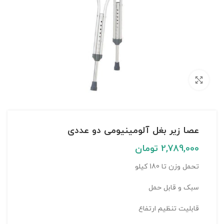
بزرگنمایی تصویر
عصا زیر بغل آلومینیومی دو عددی
2,789,000
تومان
تحمل وزن تا 180 کیلو
سبک و قابل حمل
قابلیت تنظیم ارتفاع