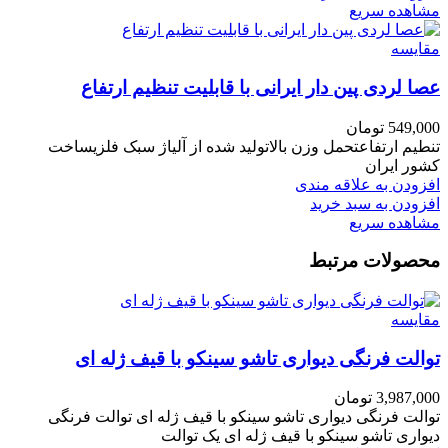
مشاهده سریع
مقایسه
عصا لردی پین دار ایرانی با قابلیت تنظیم ارتفاع
549,000
تومان
تنطیم ارتفاعتحمل وزن بالاتولید شده از آلیاژ سبک فلزیساخت
کشور ایران
افزودن به علاقه مندی
افزودن به سبد خرید
مشاهده سریع
محصولات مرتبط
مقایسه
توالت فرنگی دیواری تاشو سینکو با قیف ژله ای
3,987,000
تومان
توالت فرنگی دیواری تاشو سینکو با قیف ژله ای توالت فرنگی
دیواری تاشو سینکو با قیف ژله ای یک توالت