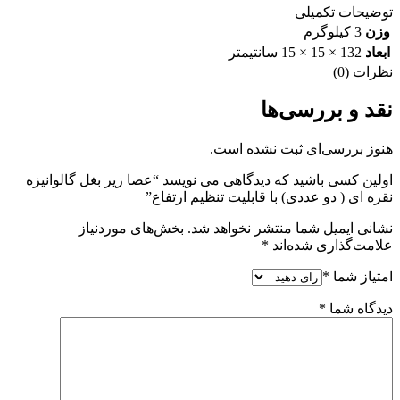
توضیحات تکمیلی
وزن
3 کیلوگرم
ابعاد
132 × 15 × 15 سانتیمتر
نظرات (0)
نقد و بررسی‌ها
هنوز بررسی‌ای ثبت نشده است.
اولین کسی باشید که دیدگاهی می نویسد “عصا زیر بغل گالوانیزه
نقره ای ( دو عددی) با قابلیت تنظیم ارتفاع”
نشانی ایمیل شما منتشر نخواهد شد.
بخش‌های موردنیاز
علامت‌گذاری شده‌اند
*
امتیاز شما
*
دیدگاه شما
*