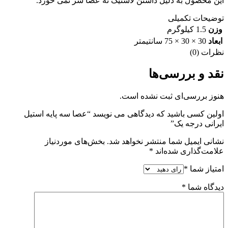
این محصول به دلیل داشتن لاستیک ته عصا سر نمی خورد.
توضیحات تکمیلی
وزن
1.5 کیلوگرم
ابعاد
30 × 30 × 75 سانتیمتر
نظرات (0)
نقد و بررسی‌ها
هنوز بررسی‌ای ثبت نشده است.
اولین کسی باشید که دیدگاهی می نویسد “عصا سه پایه استیل
ایرانی درجه یک”
نشانی ایمیل شما منتشر نخواهد شد.
بخش‌های موردنیاز
علامت‌گذاری شده‌اند
*
امتیاز شما
*
دیدگاه شما
*