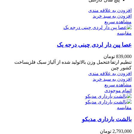
افزودن به علاقه مندی
افزودن به سبد خرید
مشاهده سریع
مقایسه
عصا پین دار لردی چینی درجه یک
839,000
تومان
تنطیم ارتفاعتحمل وزن بالاتولید شده از آلیاژ سبک فلزیساخت
کشور چین
افزودن به علاقه مندی
افزودن به سبد خرید
مشاهده سریع
اتمام موجودی
مقایسه
بالشت بارداری مدیکو
2,793,000
تومان