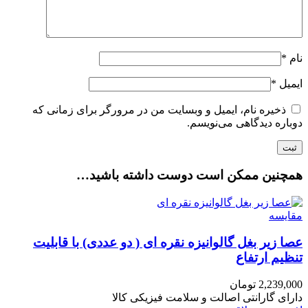
نام
*
ایمیل
*
ذخیره نام، ایمیل و وبسایت من در مرورگر برای زمانی که
دوباره دیدگاهی می‌نویسم.
همچنین ممکن است دوست داشته باشید…
مقایسه
عصا زیر بغل گالوانیزه نقره ای ( دو عددی) با قابلیت
تنظیم ارتفاع
2,239,000
تومان
دارای گارانتی اصالت و سلامت فیزیکی کالا