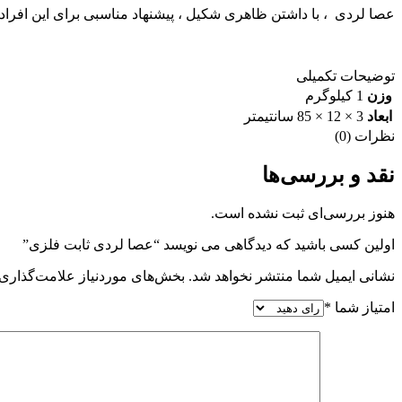
عصا لردی ، با داشتن ظاهری شکیل ، پیشنهاد مناسبی برای این افراد
توضیحات تکمیلی
وزن
1 کیلوگرم
ابعاد
3 × 12 × 85 سانتیمتر
نظرات (0)
نقد و بررسی‌ها
هنوز بررسی‌ای ثبت نشده است.
اولین کسی باشید که دیدگاهی می نویسد “عصا لردی ثابت فلزی”
نشانی ایمیل شما منتشر نخواهد شد.
بخش‌های موردنیاز علامت‌گذاری 
امتیاز شما
*