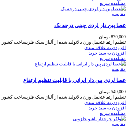
مشاهده سریع
مقایسه
عصا پین دار لردی چینی درجه یک
839,000
تومان
تنطیم ارتفاعتحمل وزن بالاتولید شده از آلیاژ سبک فلزیساخت کشور 
افزودن به علاقه مندی
افزودن به سبد خرید
مشاهده سریع
مقایسه
عصا لردی پین دار ایرانی با قابلیت تنظیم ارتفاع
549,000
تومان
تنطیم ارتفاعتحمل وزن بالاتولید شده از آلیاژ سبک فلزیساخت کشور ا
افزودن به علاقه مندی
افزودن به سبد خرید
مشاهده سریع
مقایسه