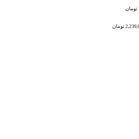
تومان
2,239,
تومان