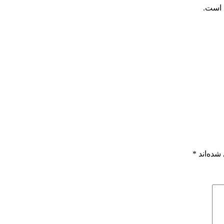
 است.
شده‌اند
*