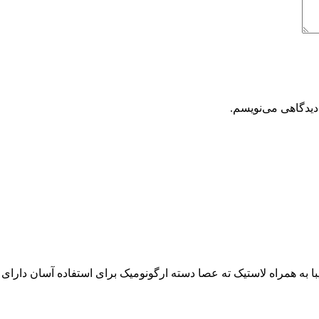
دیدگاهی می‌نویسم.