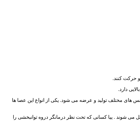
و حرکت کنند.
ایی دارد.
و جنس های مختلف تولید و عرضه می شود. یکی از انواع این عصا ها
کل می شوند . ییا کسانی که تحت نظر درمانگر دروه توانبخشی را