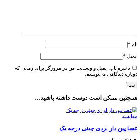
نام
*
ایمیل
*
ذخیره نام، ایمیل و وبسایت من در مرورگر برای زمانی که
دوباره دیدگاهی می‌نویسم.
همچنین ممکن است دوست داشته باشید…
مقایسه
عصا پین دار لردی چینی درجه یک