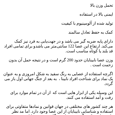
تحمل وزن بالا
ایمنی بالا در استفاده
تولید شده از آلومینیوم با کیفیت
کمک به حفظ تعادل سالمند
دارای پایه ضربه گیر می باشد و در جهت‌یابی به فرد نیز کمک
می‌کند. ارتفاع این عصا 122 سانتی‌متر می باشدو برای تمامی افراد
قد بلند یا کوتاه مناسب است.
وزن عصا نابینایان حدود 200 گرم است و در نتیجه حمل آن بدون
زحمت است .
اگرچه استفاده از عصایی به رنگ سفید به شکل امروزی و به عنوان
یک نماد برای شناخت افراد نابینا ، به بعد از جنگ جهانی اول باز می
گردد.
این وسیله یکی از ابزار هایی است که از آن در تمام موارد برای
رفت و آمد استفاده می کنند.
هر چند کشور های مختلفی در جهان قوانین و نمادها متفاوتی برای
استفاده و شناسایی نابینایان از این عصا وجود دارد. اما مد نظر