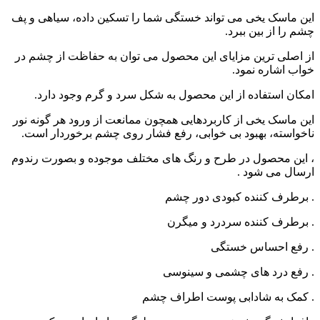
این ماسک یخی می تواند خستگی شما را تسکین داده، سیاهی و پف
چشم را از بین ببرد.
از اصلی ترین مزایای این محصول می توان به حفاظت از چشم در
خواب اشاره نمود.
امکان استفاده از این محصول به شکل سرد و گرم وجود دارد.
این ماسک یخی از کاربردهایی همچون ممانعت از ورود هر گونه نور
ناخواسته، بهبود بی خوابی، رفع فشار روی چشم برخوردار است.
، این محصول در طرح و رنگ های مختلف موجوده و بصورت رندوم
ارسال می شود .
. برطرف کننده کبودی دور چشم
. برطرف کننده سردرد و میگرن
. رفع احساس خستگی
. رفع درد های چشمی و سینوسی
. کمک به شادابی پوست اطراف چشم