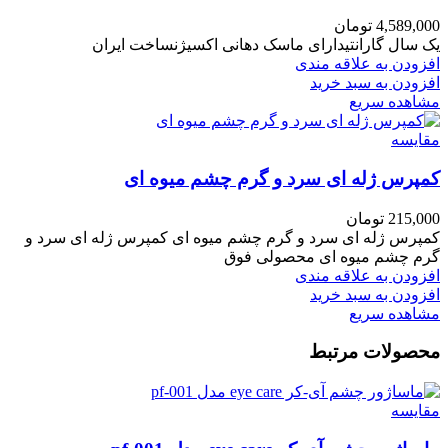
4,589,000
تومان
یک سال گارانتیدارای ماسک دهانی اکسیژنساخت ایران
افزودن به علاقه مندی
افزودن به سبد خرید
مشاهده سریع
مقایسه
کمپرس ژله ای سرد و گرم چشم میوه ای
215,000
تومان
کمپرس ژله ای سرد و گرم چشم میوه ای کمپرس ژله ای سرد و
گرم چشم میوه ای محصولی فوق
افزودن به علاقه مندی
افزودن به سبد خرید
مشاهده سریع
محصولات مرتبط
مقایسه