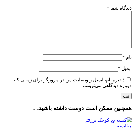
دیدگاه شما
*
نام
*
ایمیل
*
ذخیره نام، ایمیل و وبسایت من در مرورگر برای زمانی که
دوباره دیدگاهی می‌نویسم.
همچنین ممکن است دوست داشته باشید…
مقایسه