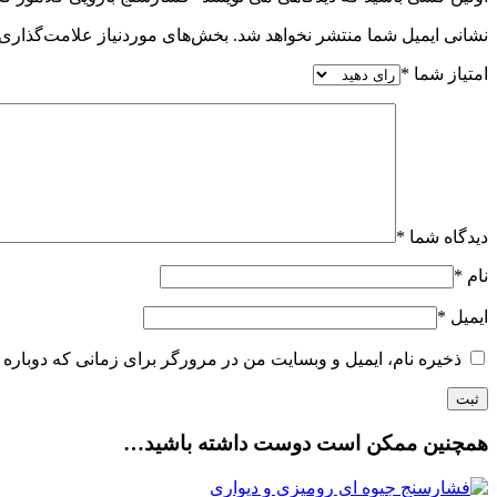
نشانی ایمیل شما منتشر نخواهد شد.
بخش‌های موردنیاز علامت‌گذاری 
امتیاز شما
*
دیدگاه شما
*
نام
*
ایمیل
*
ذخیره نام، ایمیل و وبسایت من در مرورگر برای زمانی که دوباره 
همچنین ممکن است دوست داشته باشید…