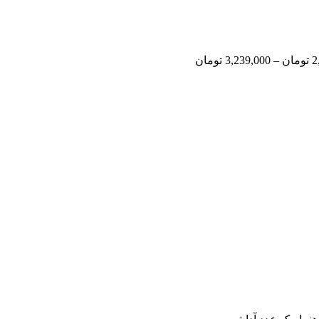
2
تومان
–
3,239,000
تومان