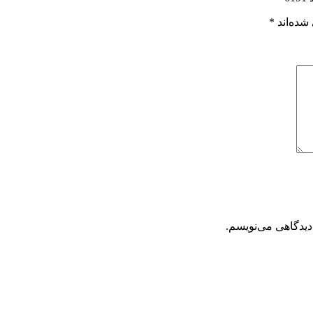
شده‌اند
*
دیدگاهی می‌نویسم.