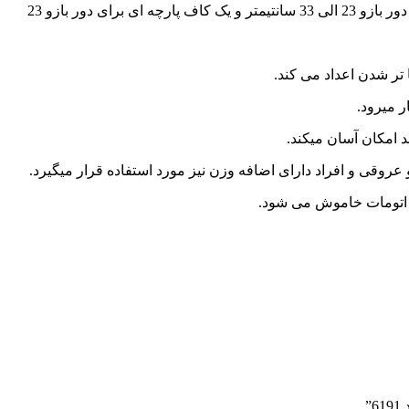
ای دور بازو 23
تر شدن اعداد می کند.
 امکان آسان میکند.
عروقی و افراد دارای اضافه وزن نیز مورد استفاده قرار میگیرد.
”