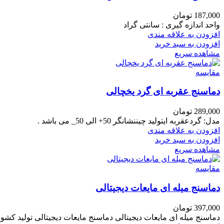
187,000
تومان
واحد اندازه گیری : سانتی گراد
افزودن به علاقه مندی
افزودن به سبد خرید
مشاهده سریع
مقایسه
دماسنج عقربه ای گرد یخچالی
289,000
تومان
مدل:
گرد
عقربه ایتولید چیننشانگر 50+ الی 50_ می باشد .
افزودن به علاقه مندی
افزودن به سبد خرید
مشاهده سریع
مقایسه
دماسنج میله ای مایعات دیجیتالی
397,000
تومان
دماسنج میله ای مایعات دیجیتالی دماسنج مایعات دیجیتالی تولید کش