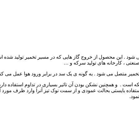
 شود . این محصول از خروج گاز هایی که در مسیر تخمیر تولید شده است
صنعتی ، کارخانه های تولید سرکه و …
یر متصل می شود . به گونه ی یک سد در برابر ورود هوا عمل می کند
که است . و همچنین نشکن بودن آن تاثیر بسیاری در تداوم استفاده دار
اده بایستی بحالت عمودی و از سمت نوک تیز آنرا وارد ظرف مورد آز
مود.