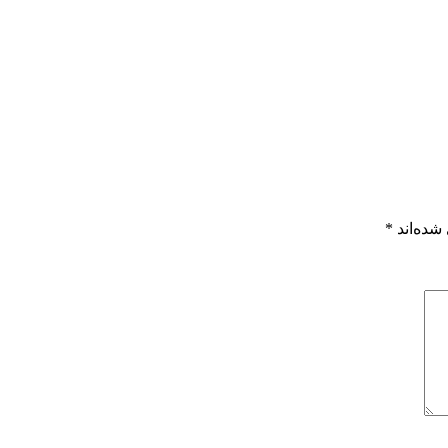
شده‌اند
*