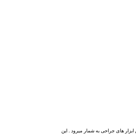
ن ابزار های جراحی به شمار میرود . این