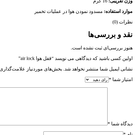
وزن تقریبی:
16 گرم
موارد استفاده:
مسدود نمودن هوا در عملیات تخمیر
نظرات (0)
نقد و بررسی‌ها
هنوز بررسی‌ای ثبت نشده است.
اولین کسی باشید که دیدگاهی می نویسد “قفل هوا air lock”
نشانی ایمیل شما منتشر نخواهد شد.
بخش‌های موردنیاز علامت‌گذاری 
امتیاز شما
*
دیدگاه شما
*
نام
*