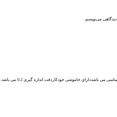
دیدگاهی می‌نویسم.
 می باشددارای خاموشی خودکاردقت اندازه گیری 0.2 می باشد.