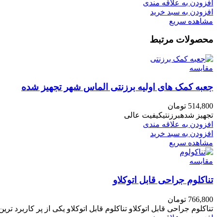
افزودن به علاقه مندی
افزودن به سبد خرید
مشاهده سریع
محصولات مرتبط
مقایسه
جعبه کمک های اولیه برزنتی الماس شهر تجهیز شده
514,800
تومان
تجهیز شدهبرزنتیکیفیت عالی
افزودن به علاقه مندی
افزودن به سبد خرید
مشاهده سریع
مقایسه
تناکلوم جراحی قابل اتوکلاو
766,800
تومان
تناکلوم جراحی قابل اتوکلاو تناکلوم قابل اتوکلاو یکی از پر کاربرد تری