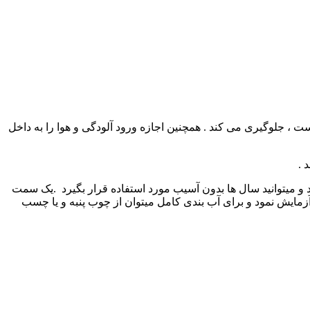
 ، جلوگیری می کند . همچنین اجازه ورود آلودگی و هوا را به داخل
 .
د و میتوانید سال ها بدون آسیب مورد استفاده قرار بگیرد .یک سمت
مایش نمود و برای آب بندی کامل میتوان از چوب پنبه و یا چسب