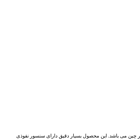
ور چین می باشد. این محصول بسیار دقیق دارای سنسور نفوذی